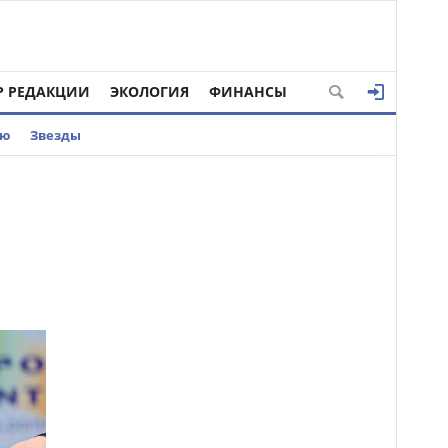
Р РЕДАКЦИИ
ЭКОЛОГИЯ
ФИНАНСЫ
ью
Звезды