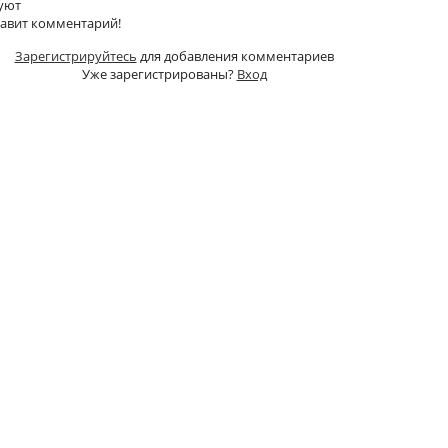
уют
тавит комментарий!
Зарегистрируйтесь
для добавления комментариев
Уже зарегистрированы?
Вход