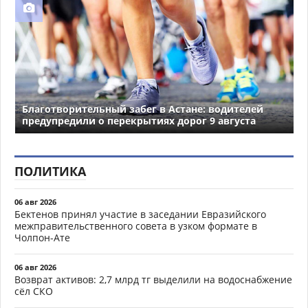
Благотворительный забег в Астане: водителей
предупредили о перекрытиях дорог 9 августа
ПОЛИТИКА
06 авг 2026
Бектенов принял участие в заседании Евразийского
межправительственного совета в узком формате в
Чолпон-Ате
06 авг 2026
Возврат активов: 2,7 млрд тг выделили на водоснабжение
сёл СКО