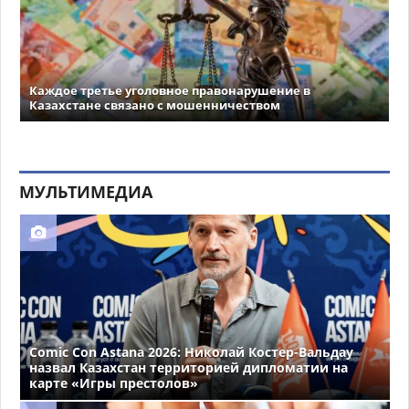
Каждое третье уголовное правонарушение в
Казахстане связано с мошенничеством
МУЛЬТИМЕДИА
Comic Con Astana 2026: Николай Костер-Вальдау
назвал Казахстан территорией дипломатии на
карте «Игры престолов»