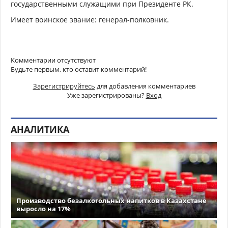
государственными служащими при Президенте РК.
Имеет воинское звание: генерал-полковник.
Комментарии отсутствуют
Будьте первым, кто оставит комментарий!
Зарегистрируйтесь
для добавления комментариев
Уже зарегистрированы?
Вход
АНАЛИТИКА
Производство безалкогольных напитков в Казахстане
выросло на 17%