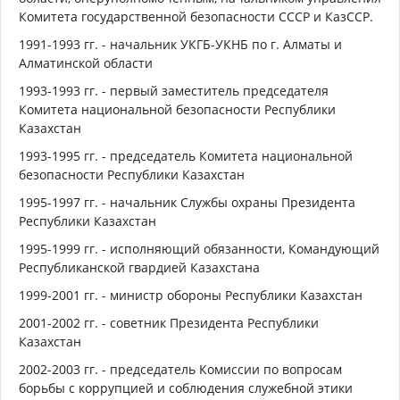
Комитета государственной безопасности СССР и КазССР.
1991-1993 гг. - начальник УКГБ-УКНБ по г. Алматы и
Алматинской области
1993-1993 гг. - первый заместитель председателя
Комитета национальной безопасности Республики
Казахстан
1993-1995 гг. - председатель Комитета национальной
безопасности Республики Казахстан
1995-1997 гг. - начальник Службы охраны Президента
Республики Казахстан
1995-1999 гг. - исполняющий обязанности, Командующий
Республиканской гвардией Казахстана
1999-2001 гг. - министр обороны Республики Казахстан
2001-2002 гг. - советник Президента Республики
Казахстан
2002-2003 гг. - председатель Комиссии по вопросам
борьбы с коррупцией и соблюдения служебной этики