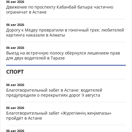
06 авг 2026
Движение по проспекту Кабанбай батыра частично
ограничат в Астане
06 авг 2026
Дорогу к Медеу превратили в гоночный трек: любителей
картинга наказали в Алматы
06 авг 2026
Выезд на встречную полосу обернулся лишением прав
для двух водителей в Таразе
СПОРТ
06 авг 2026
Благотворительный забег в Астане: водителей
предупредили о перекрытиях дорог 9 августа
06 авг 2026
Благотворительный забег «Жүрегімнің жеңімпазы»
пройдёт в Астане
06 авг 2026