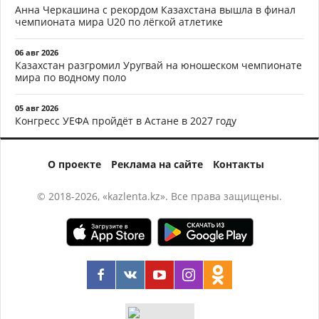
Анна Черкашина с рекордом Казахстана вышла в финал
чемпионата мира U20 по лёгкой атлетике
06 авг 2026
Казахстан разгромил Уругвай на юношеском чемпионате
мира по водному поло
05 авг 2026
Конгресс УЕФА пройдёт в Астане в 2027 году
О проекте
Реклама на сайте
Контакты
© 2018-2026, «kazlenta.kz». Все права защищены.