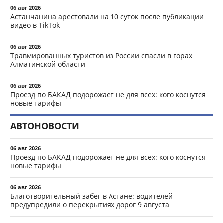
06 авг 2026
Астанчанина арестовали на 10 суток после публикации
видео в TikTok
06 авг 2026
Травмированных туристов из России спасли в горах
Алматинской области
06 авг 2026
Проезд по БАКАД подорожает не для всех: кого коснутся
новые тарифы
АВТОНОВОСТИ
06 авг 2026
Проезд по БАКАД подорожает не для всех: кого коснутся
новые тарифы
06 авг 2026
Благотворительный забег в Астане: водителей
предупредили о перекрытиях дорог 9 августа