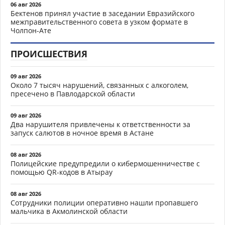
06 авг 2026
Бектенов принял участие в заседании Евразийского
межправительственного совета в узком формате в
Чолпон-Ате
ПРОИСШЕСТВИЯ
09 авг 2026
Около 7 тысяч нарушений, связанных с алкоголем,
пресечено в Павлодарской области
09 авг 2026
Два нарушителя привлечены к ответственности за
запуск салютов в ночное время в Астане
08 авг 2026
Полицейские предупредили о кибермошенничестве с
помощью QR-кодов в Атырау
08 авг 2026
Сотрудники полиции оперативно нашли пропавшего
мальчика в Акмолинской области