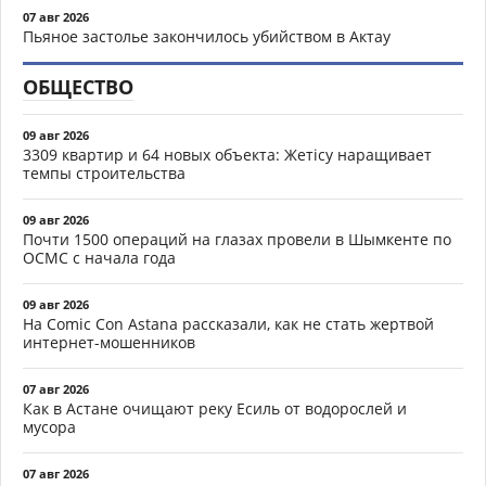
07 авг 2026
Пьяное застолье закончилось убийством в Актау
ОБЩЕСТВО
09 авг 2026
3309 квартир и 64 новых объекта: Жетісу наращивает
темпы строительства
09 авг 2026
Почти 1500 операций на глазах провели в Шымкенте по
ОСМС с начала года
09 авг 2026
На Comic Con Astana рассказали, как не стать жертвой
интернет-мошенников
07 авг 2026
Как в Астане очищают реку Есиль от водорослей и
мусора
07 авг 2026