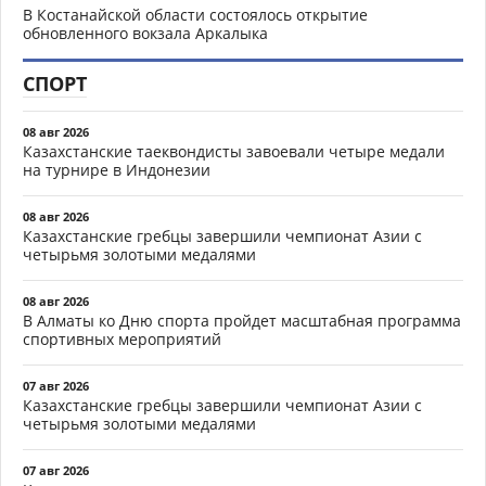
В Костанайской области состоялось открытие
обновленного вокзала Аркалыка
СПОРТ
08 авг 2026
Казахстанские таеквондисты завоевали четыре медали
на турнире в Индонезии
08 авг 2026
Казахстанские гребцы завершили чемпионат Азии с
четырьмя золотыми медалями
08 авг 2026
В Алматы ко Дню спорта пройдет масштабная программа
спортивных мероприятий
07 авг 2026
Казахстанские гребцы завершили чемпионат Азии с
четырьмя золотыми медалями
07 авг 2026