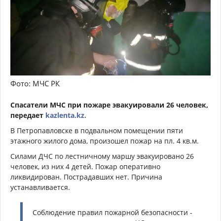
Фото: МЧС РК
Спасатели МЧС при пожаре эвакуировали 26 человек,
передает
kazlenta.kz.
В Петропавловске в подвальном помещении пяти
этажного жилого дома, произошел пожар на пл. 4 кв.м.
Силами ДЧС по лестничному маршу эвакуировано 26
человек, из них 4 детей. Пожар оперативно
ликвидирован. Пострадавших нет. Причина
устанавливается.
Соблюдение правил пожарной безопасности -