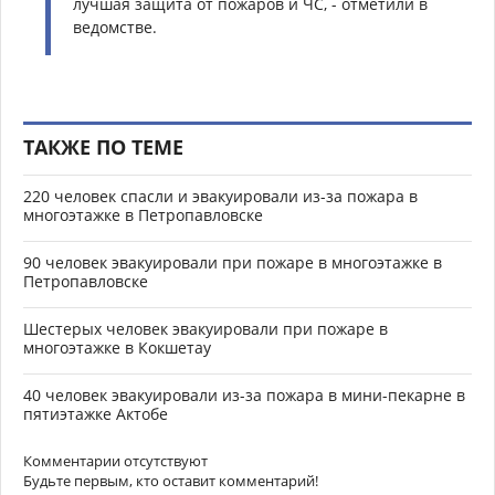
лучшая защита от пожаров и ЧС, - отметили в
ведомстве.
ТАКЖЕ ПО ТЕМЕ
220 человек спасли и эвакуировали из-за пожара в
многоэтажке в Петропавловске
90 человек эвакуировали при пожаре в многоэтажке в
Петропавловске
Шестерых человек эвакуировали при пожаре в
многоэтажке в Кокшетау
40 человек эвакуировали из-за пожара в мини-пекарне в
пятиэтажке Актобе
Комментарии отсутствуют
Будьте первым, кто оставит комментарий!