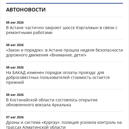
АВТОНОВОСТИ
08 авг 2026
В Астане частично закроют шоссе Коргалжын в связи с
ремонтными работами
08 авг 2026
«Закон и порядок»: в Астане прошла неделя безопасности
дорожного движения «Внимание, дети!»
08 авг 2026
На БАКАД изменен порядок оплаты проезда: для
добросовестных пользователей стоимость остается
прежней
08 авг 2026
В Костанайской области состоялось открытие
обновленного вокзала Аркалыка
07 авг 2026
Дроны и система «Қорғау»: полиция усилила контроль на
трассах Алматинской области