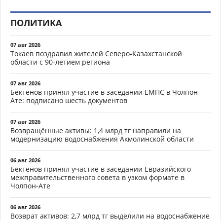
ПОЛИТИКА
07 авг 2026
Токаев поздравил жителей Северо-Казахстанской
области с 90-летием региона
07 авг 2026
Бектенов принял участие в заседании ЕМПС в Чолпон-
Ате: подписано шесть документов
07 авг 2026
Возвращённые активы: 1,4 млрд тг направили на
модернизацию водоснабжения Акмолинской области
06 авг 2026
Бектенов принял участие в заседании Евразийского
межправительственного совета в узком формате в
Чолпон-Ате
06 авг 2026
Возврат активов: 2,7 млрд тг выделили на водоснабжение