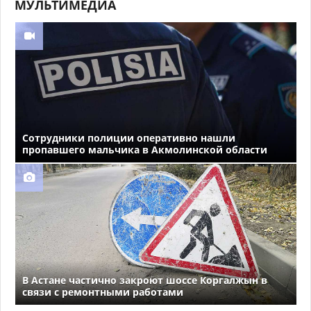
МУЛЬТИМЕДИА
Сотрудники полиции оперативно нашли
пропавшего мальчика в Акмолинской области
В Астане частично закроют шоссе Коргалжын в
связи с ремонтными работами