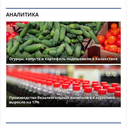
АНАЛИТИКА
Огурцы, капуста и картофель подешевели в Казахстане
Производство безалкогольных напитков в Казахстане
выросло на 17%