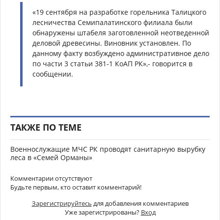
«19 сентября на разработке горельника Талицкого
лесничества Семипалатинского филиала были
обнаружены штабеля заготовленной неотведенной
деловой древесины. Виновник установлен. По
данному факту возбуждено административное дело
по части 3 статьи 381-1 КоАП РК»,- говорится в
сообщении.
ТАКЖЕ ПО ТЕМЕ
Военнослужащие МЧС РК проводят санитарную вырубку
леса в «Семей Орманы»
Комментарии отсутствуют
Будьте первым, кто оставит комментарий!
Зарегистрируйтесь
для добавления комментариев
Уже зарегистрированы?
Вход