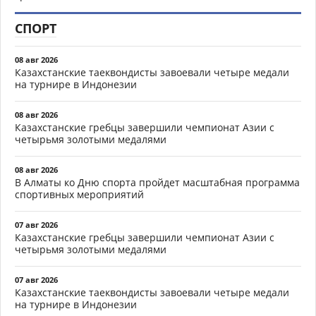
СПОРТ
08 авг 2026
Казахстанские таеквондисты завоевали четыре медали
на турнире в Индонезии
08 авг 2026
Казахстанские гребцы завершили чемпионат Азии с
четырьмя золотыми медалями
08 авг 2026
В Алматы ко Дню спорта пройдет масштабная программа
спортивных мероприятий
07 авг 2026
Казахстанские гребцы завершили чемпионат Азии с
четырьмя золотыми медалями
07 авг 2026
Казахстанские таеквондисты завоевали четыре медали
на турнире в Индонезии