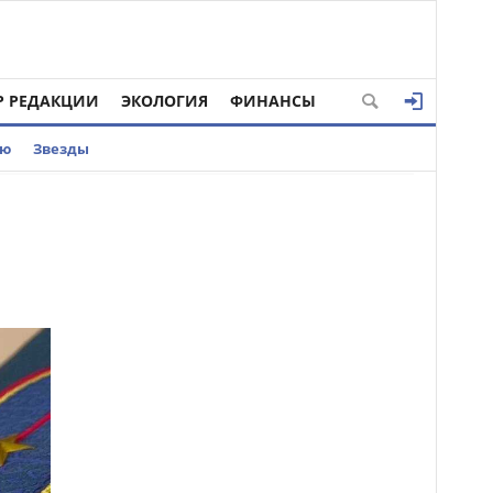
Р РЕДАКЦИИ
ЭКОЛОГИЯ
ФИНАНСЫ
ью
Звезды