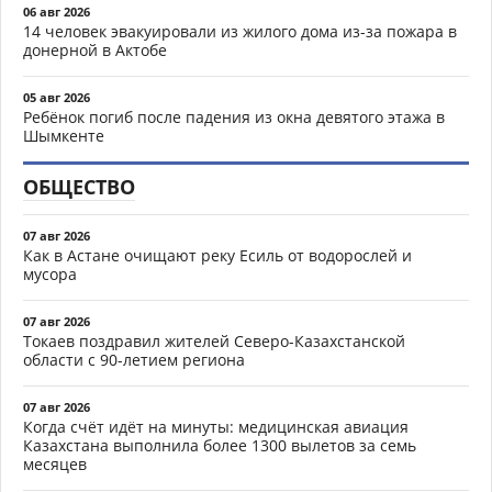
06 авг 2026
14 человек эвакуировали из жилого дома из-за пожара в
донерной в Актобе
05 авг 2026
Ребёнок погиб после падения из окна девятого этажа в
Шымкенте
ОБЩЕСТВО
07 авг 2026
Как в Астане очищают реку Есиль от водорослей и
мусора
07 авг 2026
Токаев поздравил жителей Северо-Казахстанской
области с 90-летием региона
07 авг 2026
Когда счёт идёт на минуты: медицинская авиация
Казахстана выполнила более 1300 вылетов за семь
месяцев