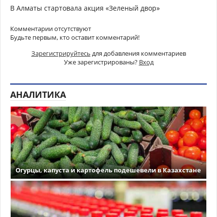
В Алматы стартовала акция «Зеленый двор»
Комментарии отсутствуют
Будьте первым, кто оставит комментарий!
Зарегистрируйтесь
для добавления комментариев
Уже зарегистрированы?
Вход
АНАЛИТИКА
Огурцы, капуста и картофель подешевели в Казахстане