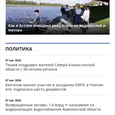
Как в Астане очищают реку Есиль от водорослей и
мусора
ПОЛИТИКА
07 авг 2026
Токаев поздравил жителей Северо-Казахстанской
области с 90-летием региона
07 авг 2026
Бектенов принял участие в заседании ЕМПС в Чолпон-
Ате: подписано шесть документов
07 авг 2026
Возвращённые активы: 1,4 млрд тг направили на
модернизацию водоснабжения Акмолинской области