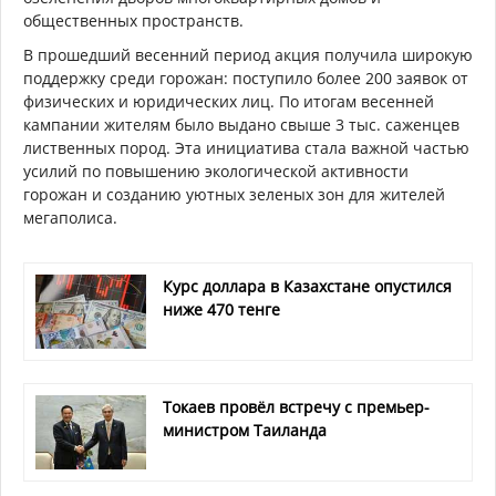
общественных пространств.
В прошедший весенний период акция получила широкую
поддержку среди горожан: поступило более 200 заявок от
физических и юридических лиц. По итогам весенней
кампании жителям было выдано свыше 3 тыс. саженцев
лиственных пород. Эта инициатива стала важной частью
усилий по повышению экологической активности
горожан и созданию уютных зеленых зон для жителей
мегаполиса.
Курс доллара в Казахстане опустился
ниже 470 тенге
Токаев провёл встречу с премьер-
министром Таиланда