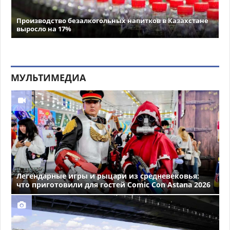
Производство безалкогольных напитков в Казахстане
выросло на 17%
МУЛЬТИМЕДИА
Легендарные игры и рыцари из средневековья:
что приготовили для гостей Comic Con Astana 2026