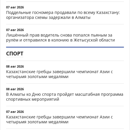
07 авг 2026
Поддельные госномера продавали по всему Казахстану:
организатора схемы задержали в Алматы
07 авг 2026
Лишённый прав водитель снова попался пьяным за
рулём и отправился в колонию в Жетысуской области
СПОРТ
08 авг 2026
Казахстанские гребцы завершили чемпионат Азии с
четырьмя золотыми медалями
08 авг 2026
В Алматы ко Дню спорта пройдет масштабная программа
спортивных мероприятий
07 авг 2026
Казахстанские гребцы завершили чемпионат Азии с
четырьмя золотыми медалями