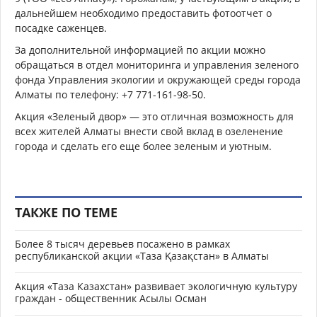
дальнейшем необходимо предоставить фотоотчет о
посадке саженцев.
За дополнительной информацией по акции можно
обращаться в отдел мониторинга и управления зеленого
фонда Управления экологии и окружающей среды города
Алматы по телефону: +7 771-161-98-50.
Акция «Зеленый двор» — это отличная возможность для
всех жителей Алматы внести свой вклад в озеленение
города и сделать его еще более зеленым и уютным.
ТАКЖЕ ПО ТЕМЕ
Более 8 тысяч деревьев посажено в рамках
республиканской акции «Таза Қазақстан» в Алматы
Акция «Таза Казахстан» развивает экологичную культуру
граждан - общественник Асылы Осман