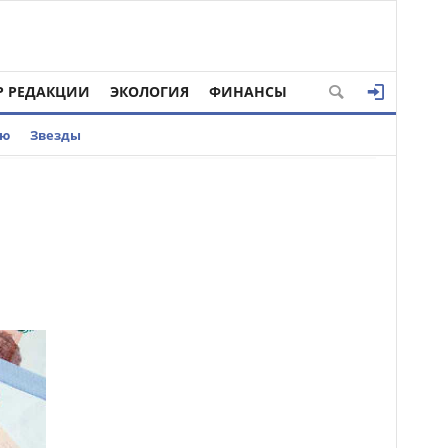
Р РЕДАКЦИИ
ЭКОЛОГИЯ
ФИНАНСЫ
ью
Звезды