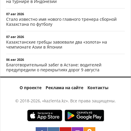
на турнире в Индонезии
07 авг 2026
Стало известно имя нового главного тренера сборной
Казахстана по футболу
07 авг 2026
Казахстанские гребцы завоевали два «золота» на
чемпионате Азии в Японии
06 авг 2026
Благотворительный забег в Астане: водителей
предупредили о перекрытиях дорог 9 августа
О проекте
Реклама на сайте
Контакты
© 2018-2026, «kazlenta.kz». Все права защищены.