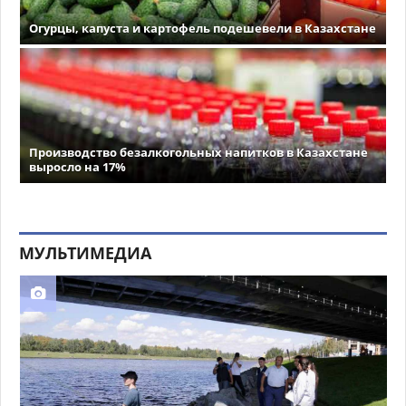
Огурцы, капуста и картофель подешевели в Казахстане
Производство безалкогольных напитков в Казахстане
выросло на 17%
МУЛЬТИМЕДИА