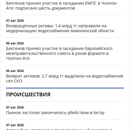
Бектенов принял участие в заседании ЕМПС в Чолпон-
Ате: подписано шесть документов
07 авг 2026
Возвращённые активы: 1,4 млрд тг направили на
модернизацию водоснабжения Акмолинской области
06 авг 2026
Бектенов принял участие в заседании Евразийского
межправительственного совета в узком формате в
Чолпон-Ате
06 авг 2026
Возврат активов: 2,7 млрд тг выделили на водоснабжение
сёл СКО
ПРОИСШЕСТВИЯ
07 авг 2026
Пьяное застолье закончилось убийством в Актау
07 авг 2026