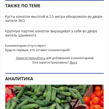
ТАКЖЕ ПО ТЕМЕ
Кусты конопли высотой в 2,5 метра обнаружили во дворе
жителя ЗКО
Крупную партию конопли выращивал у себя во дворе
житель Шымкента
Комментарии отсутствуют
Будьте первым, кто оставит комментарий!
Зарегистрируйтесь
для добавления комментариев
Уже зарегистрированы?
Вход
АНАЛИТИКА