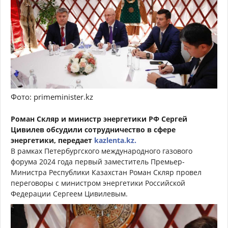
Фото: primeminister.kz
Роман Скляр и министр энергетики РФ Сергей
Цивилев обсудили сотрудничество в сфере
энергетики, передает
kazlenta.kz.
В рамках Петербургского международного газового
форума 2024 года первый заместитель Премьер-
Министра Республики Казахстан Роман Скляр провел
переговоры с министром энергетики Российской
Федерации Сергеем Цивилевым.