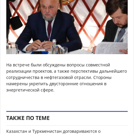
На встрече были обсуждены вопросы совместной
реализации проектов, а также перспективы дальнейшего
сотрудничества в нефтегазовой отрасли. Стороны
намерены укрепить двусторонние отношения в
энергетической сфере.
ТАКЖЕ ПО ТЕМЕ
Казахстан и Туркменистан договариваются о