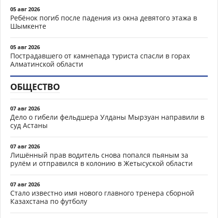
05 авг 2026
Ребёнок погиб после падения из окна девятого этажа в
Шымкенте
05 авг 2026
Пострадавшего от камнепада туриста спасли в горах
Алматинской области
ОБЩЕСТВО
07 авг 2026
Дело о гибели фельдшера Улданы Мырзуан направили в
суд Астаны
07 авг 2026
Лишённый прав водитель снова попался пьяным за
рулём и отправился в колонию в Жетысуской области
07 авг 2026
Стало известно имя нового главного тренера сборной
Казахстана по футболу