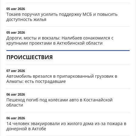
05 авг 2026
Токаев поручил усилить поддержку МСБ и повысить
доступность жилья
05 авг 2026
Дороги, мосты и вокзалы: Налибаев ознакомился с
крупными проектами в Актюбинской области
ПРОИСШЕСТВИЯ
07 авг 2026
Автомобиль врезался в припаркованный грузовик в
Алматы: есть пострадавшие
06 авг 2026
Пешеход погиб под колёсами авто в Костанайской
области
06 авг 2026
14 человек эвакуировали из жилого дома из-за пожара в
донерной в Актобе