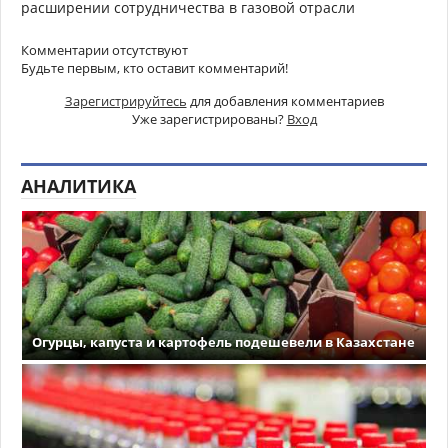
расширении сотрудничества в газовой отрасли
Комментарии отсутствуют
Будьте первым, кто оставит комментарий!
Зарегистрируйтесь
для добавления комментариев
Уже зарегистрированы?
Вход
АНАЛИТИКА
Огурцы, капуста и картофель подешевели в Казахстане