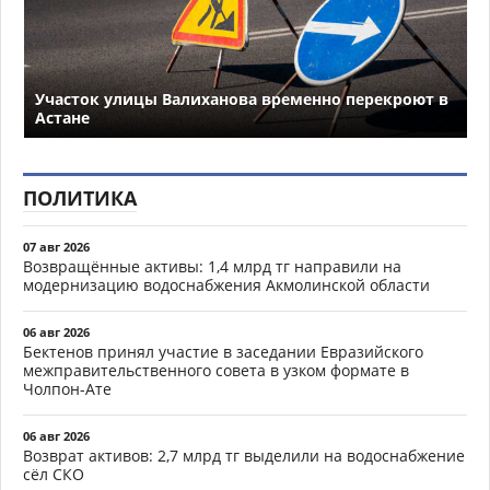
Участок улицы Валиханова временно перекроют в
Астане
ПОЛИТИКА
07 авг 2026
Возвращённые активы: 1,4 млрд тг направили на
модернизацию водоснабжения Акмолинской области
06 авг 2026
Бектенов принял участие в заседании Евразийского
межправительственного совета в узком формате в
Чолпон-Ате
06 авг 2026
Возврат активов: 2,7 млрд тг выделили на водоснабжение
сёл СКО