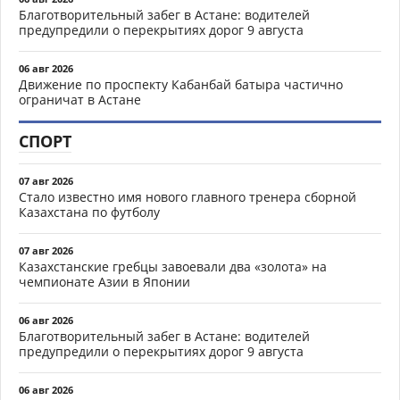
Благотворительный забег в Астане: водителей
предупредили о перекрытиях дорог 9 августа
06 авг 2026
Движение по проспекту Кабанбай батыра частично
ограничат в Астане
СПОРТ
07 авг 2026
Стало известно имя нового главного тренера сборной
Казахстана по футболу
07 авг 2026
Казахстанские гребцы завоевали два «золота» на
чемпионате Азии в Японии
06 авг 2026
Благотворительный забег в Астане: водителей
предупредили о перекрытиях дорог 9 августа
06 авг 2026