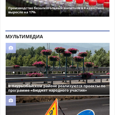
Производство безалкогольных напитков в Казахстане
выросло на 17%
МУЛЬТИМЕДИА
В Наурызбайском районе реализуются проекты по
программе «Бюджет народного участия»