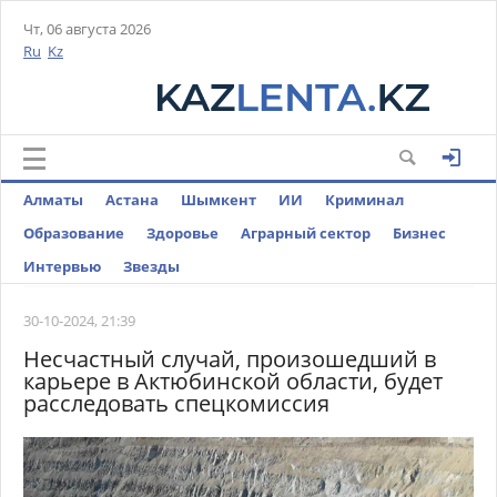
Чт, 06 августа 2026
Ru
Kz
Алматы
Астана
Шымкент
ИИ
Криминал
Образование
Здоровье
Аграрный сектор
Бизнес
Интервью
Звезды
30-10-2024, 21:39
Несчастный случай, произошедший в
карьере в Актюбинской области, будет
расследовать спецкомиссия