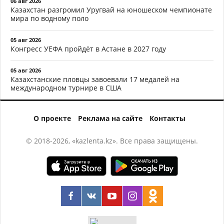
06 авг 2026
Казахстан разгромил Уругвай на юношеском чемпионате
мира по водному поло
05 авг 2026
Конгресс УЕФА пройдёт в Астане в 2027 году
05 авг 2026
Казахстанские пловцы завоевали 17 медалей на
международном турнире в США
О проекте
Реклама на сайте
Контакты
© 2018-2026, «kazlenta.kz». Все права защищены.