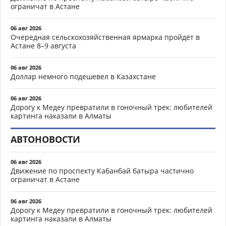
ограничат в Астане
06 авг 2026
Очередная сельскохозяйственная ярмарка пройдёт в
Астане 8–9 августа
06 авг 2026
Доллар немного подешевел в Казахстане
06 авг 2026
Дорогу к Медеу превратили в гоночный трек: любителей
картинга наказали в Алматы
АВТОНОВОСТИ
06 авг 2026
Движение по проспекту Кабанбай батыра частично
ограничат в Астане
06 авг 2026
Дорогу к Медеу превратили в гоночный трек: любителей
картинга наказали в Алматы