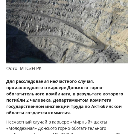
Фото: МТСЗН РК
Для расследования несчастного случая,
произошедшего в карьере Донского горно-
обогатительного комбината, в результате которого
погибли 2 человека, Департаментом Комитета
государственной инспекции труда по Актюбинской
области создается комиссия.
Несчастный случай в карьере «Мирный» шахты
«Молодежная» Донского горно-обогатительного