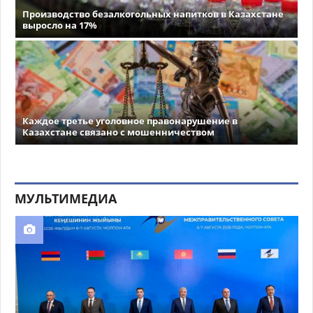
Производство безалкогольных напитков в Казахстане
выросло на 17%
Каждое третье уголовное правонарушение в
Казахстане связано с мошенничеством
МУЛЬТИМЕДИА