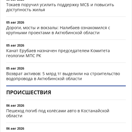
Токаев поручил усилить поддержку МСБ и повысить
доступность жилья
05 авг 2026
Дороги, мосты и вокзалы: Налибаев ознакомился с
крупными проектами в Актюбинской области
05 авг 2026
Канат Ерубаев назначен председателем Комитета
геологии МПС РК
05 авг 2026
Возврат активов: 5 млрд тг выделили на строительство
водопровода в Актюбинской области
ПРОИСШЕСТВИЯ
06 авг 2026
Пешеход погиб под колёсами авто в Костанайской
области
06 авг 2026