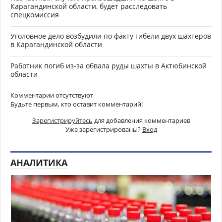
Карагандинской области, будет расследовать
спецкомиссия
Уголовное дело возбудили по факту гибели двух шахтеров
в Карагандинской области
Работник погиб из-за обвала руды шахты в Актюбинской
области
Комментарии отсутствуют
Будьте первым, кто оставит комментарий!
Зарегистрируйтесь
для добавления комментариев
Уже зарегистрированы?
Вход
АНАЛИТИКА