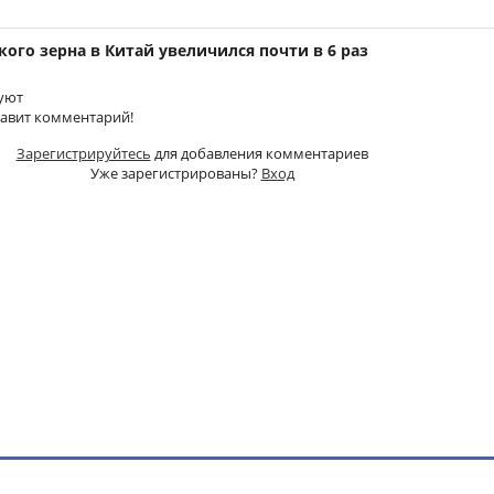
кого зерна в Китай увеличился почти в 6 раз
уют
тавит комментарий!
Зарегистрируйтесь
для добавления комментариев
Уже зарегистрированы?
Вход