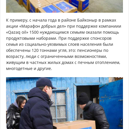
К примеру, с начала года в районе Байконыр в рамках
акции «Марафон добрых дел» при поддержке компаниии
«Qazaq oil» 1500 нуждающимся семьям оказали помощь
продуктовыми наборами. При поддержке спонсоров
семья из социально-уязвимых слоев населения были
обеспечены 120 тоннами угля, это: пенсионеры по
возрасту, люди с ограниченными возможностями,
живущим в частных жилых домах с печным отоплением,
многодетные и другие.