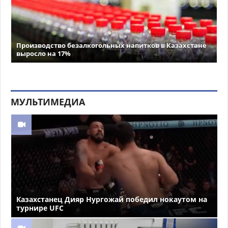
Производство безалкогольных напитков в Казахстане
выросло на 17%
МУЛЬТИМЕДИА
Казахстанец Дияр Нургожай победил нокаутом на
турнире UFC