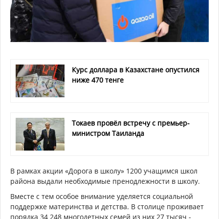
Курс доллара в Казахстане опустился
ниже 470 тенге
Токаев провёл встречу с премьер-
министром Таиланда
В рамках акции «Дорога в школу» 1200 учащимся школ
района выдали необходимые пренодлежности в школу.
Вместе с тем особое внимание уделяется социальной
поддержке материнства и детства. В столице проживает
порядка 34 248 многодетных семей из них 27 тысяч -