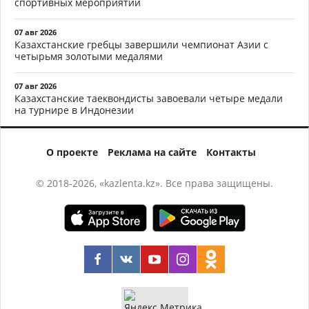
спортивных мероприятий
07 авг 2026
Казахстанские гребцы завершили чемпионат Азии с
четырьмя золотыми медалями
07 авг 2026
Казахстанские таеквондисты завоевали четыре медали
на турнире в Индонезии
О проекте
Реклама на сайте
Контакты
© 2018-2026, «kazlenta.kz». Все права защищены.