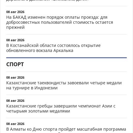
08 авг 2026
На БАКАД изменен порядок оплаты проезда: для
добросовестных пользователей стоимость остается
прежней
08 авг 2026
В Костанайской области состоялось открытие
обновленного вокзала Аркалыка
СПОРТ
08 авг 2026
Казахстанские таеквондисты завоевали четыре медали
на турнире в Индонезии
08 авг 2026
Казахстанские гребцы завершили чемпионат Азии с
четырьмя золотыми медалями
08 авг 2026
В Алматы ко Дню спорта пройдет масштабная программа