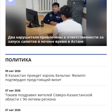
Два нарушителя привлечены к ответственности за
запуск салютов в ночное время в Астане
ПОЛИТИКА
09 авг 2026
В Казахстан приедет король Бельгии: Филипп
подтвердил предстоящий визит
07 авг 2026
Токаев поздравил жителей Северо-Казахстанской
области с 90-летием региона
07 авг 2026