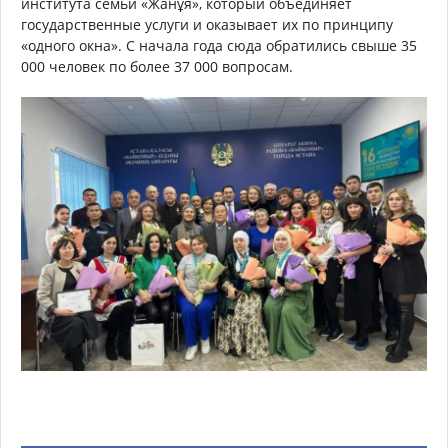
института семьи «Жанұя», который объединяет
государственные услуги и оказывает их по принципу
«одного окна». С начала года сюда обратились свыше 35
000 человек по более 37 000 вопросам.