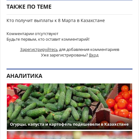
ТАКЖЕ ПО ТЕМЕ
Кто получит выплаты к 8 Марта в Казахстане
Комментарии отсутствуют
Будьте первым, кто оставит комментарий!
Зарегистрируйтесь
для добавления комментариев
Уже зарегистрированы?
Вход
АНАЛИТИКА
Огурцы, капуста и картофель подешевели в Казахстане