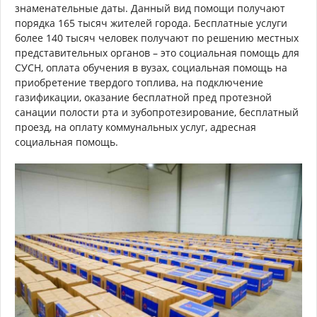
знаменательные даты. Данный вид помощи получают
порядка 165 тысяч жителей города. Бесплатные услуги
более 140 тысяч человек получают по решению местных
представительных органов – это социальная помощь для
СУСН, оплата обучения в вузах, социальная помощь на
приобретение твердого топлива, на подключение
газификации, оказание бесплатной пред протезной
санации полости рта и зубопротезирование, бесплатный
проезд, на оплату коммунальных услуг, адресная
социальная помощь.