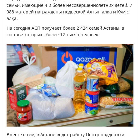
семьи, имеющие 4 и более несовершеннолетних детей. 7
088 матерей награждены подвеской Алтын алқа и Күміс
алқа.
На сегодня АСП получает более 2 424 семей Астаны, в
составе которых - более 12 тысяч человек.
Вместе с тем, в Астане ведет работу Центр поддержки