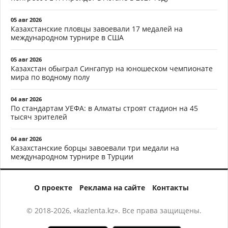
05 авг 2026
Казахстанские пловцы завоевали 17 медалей на
международном турнире в США
05 авг 2026
Казахстан обыграл Сингапур на юношеском чемпионате
мира по водному полу
04 авг 2026
По стандартам УЕФА: в Алматы строят стадион на 45
тысяч зрителей
04 авг 2026
Казахстанские борцы завоевали три медали на
международном турнире в Турции
О проекте
Реклама на сайте
Контакты
© 2018-2026, «kazlenta.kz». Все права защищены.