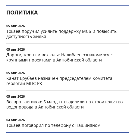
ПОЛИТИКА
05 авг 2026
Токаев поручил усилить поддержку МСБ и повысить
доступность жилья
05 авг 2026
Дороги, мосты и вокзалы: Налибаев ознакомился с
крупными проектами в Актюбинской области
05 авг 2026
Канат Ерубаев назначен председателем Комитета
геологии МПС РК
05 авг 2026
Возврат активов: 5 млрд тг выделили на строительство
водопровода в Актюбинской области
04 авг 2026
Токаев поговорил по телефону с Пашиняном