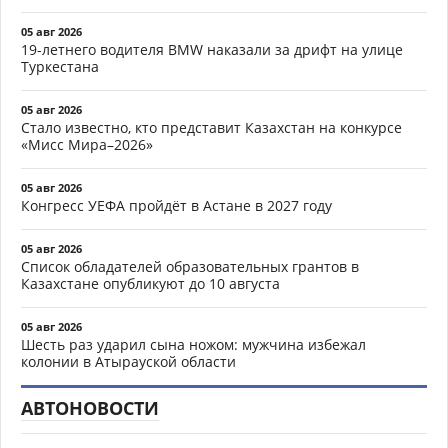
05 авг 2026
19-летнего водителя BMW наказали за дрифт на улице
Туркестана
05 авг 2026
Стало известно, кто представит Казахстан на конкурсе
«Мисс Мира–2026»
05 авг 2026
Конгресс УЕФА пройдёт в Астане в 2027 году
05 авг 2026
Список обладателей образовательных грантов в
Казахстане опубликуют до 10 августа
05 авг 2026
Шесть раз ударил сына ножом: мужчина избежал
колонии в Атырауской области
АВТОНОВОСТИ