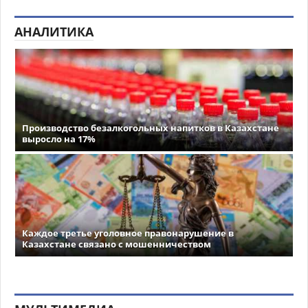
АНАЛИТИКА
Производство безалкогольных напитков в Казахстане
выросло на 17%
Каждое третье уголовное правонарушение в
Казахстане связано с мошенничеством