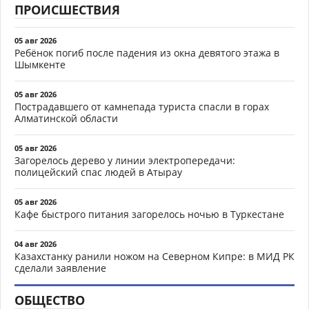
ПРОИСШЕСТВИЯ
05 авг 2026
Ребёнок погиб после падения из окна девятого этажа в
Шымкенте
05 авг 2026
Пострадавшего от камнепада туриста спасли в горах
Алматинской области
05 авг 2026
Загорелось дерево у линии электропередачи:
полицейский спас людей в Атырау
05 авг 2026
Кафе быстрого питания загорелось ночью в Туркестане
04 авг 2026
Казахстанку ранили ножом на Северном Кипре: в МИД РК
сделали заявление
ОБЩЕСТВО