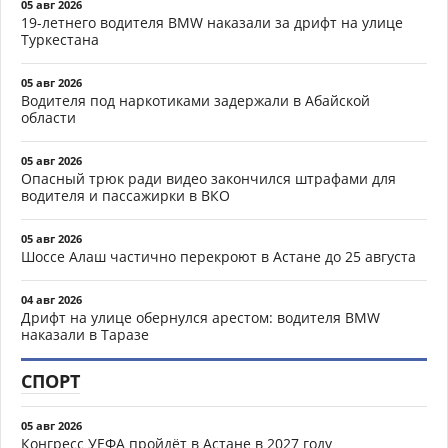
05 авг 2026
19-летнего водителя BMW наказали за дрифт на улице
Туркестана
05 авг 2026
Водителя под наркотиками задержали в Абайской
области
05 авг 2026
Опасный трюк ради видео закончился штрафами для
водителя и пассажирки в ВКО
05 авг 2026
Шоссе Алаш частично перекроют в Астане до 25 августа
04 авг 2026
Дрифт на улице обернулся арестом: водителя BMW
наказали в Таразе
СПОРТ
05 авг 2026
Конгресс УЕФА пройдёт в Астане в 2027 году