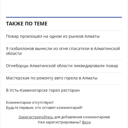
ТАКЖЕ ПО ТЕМЕ
Пожар произошёл на одном из рынков Алматы
9 газбаллонов вынесли из огня спасатели в Алматинской
области
Огнеборцы Алматинской области ликвидировали пожар
Мастерская по ремонту авто горела в Алматы
В Усть-Каменогорске горел ресторан
Комментарии отсутствуют
Будьте первым, кто оставит комментарий!
Зарегистрируйтесь
для добавления комментариев
Уже зарегистрированы?
Вход