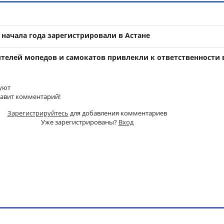
 начала года зарегистрировали в Астане
ителей мопедов и самокатов привлекли к ответственности 
уют
тавит комментарий!
Зарегистрируйтесь
для добавления комментариев
Уже зарегистрированы?
Вход