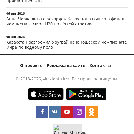
пройдёт в Астане
06 авг 2026
Анна Черкашина с рекордом Казахстана вышла в финал
чемпионата мира U20 по лёгкой атлетике
06 авг 2026
Казахстан разгромил Уругвай на юношеском чемпионате
мира по водному поло
О проекте
Реклама на сайте
Контакты
© 2018-2026, «kazlenta.kz». Все права защищены.