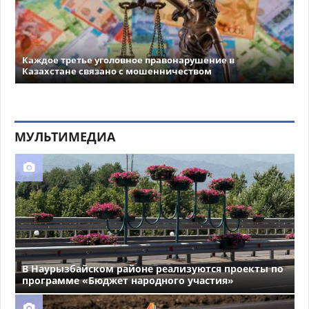
Каждое третье уголовное правонарушение в
Казахстане связано с мошенничеством
МУЛЬТИМЕДИА
В Наурызбайском районе реализуются проекты по
программе «Бюджет народного участия»