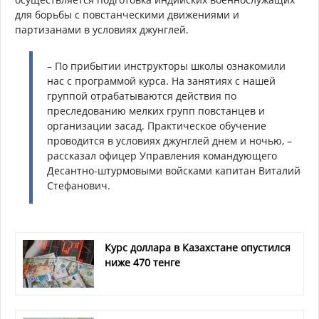
для борьбы с повстанческими движениями и
партизанами в условиях джунглей.
– По прибытии инструкторы школы ознакомили
нас с программой курса. На занятиях с нашей
группой отрабатываются действия по
преследованию мелких групп повстанцев и
организации засад. Практическое обучение
проводится в условиях джунглей днем и ночью, –
рассказал офицер Управления командующего
Десантно-штурмовыми войсками капитан Виталий
Стефанович.
Курс доллара в Казахстане опустился
ниже 470 тенге