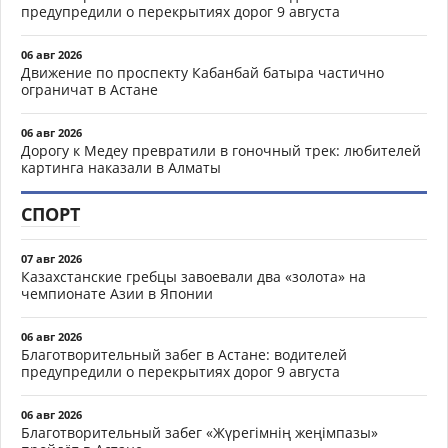
предупредили о перекрытиях дорог 9 августа
06 авг 2026
Движение по проспекту Кабанбай батыра частично
ограничат в Астане
06 авг 2026
Дорогу к Медеу превратили в гоночный трек: любителей
картинга наказали в Алматы
СПОРТ
07 авг 2026
Казахстанские гребцы завоевали два «золота» на
чемпионате Азии в Японии
06 авг 2026
Благотворительный забег в Астане: водителей
предупредили о перекрытиях дорог 9 августа
06 авг 2026
Благотворительный забег «Жүрегімнің жеңімпазы»