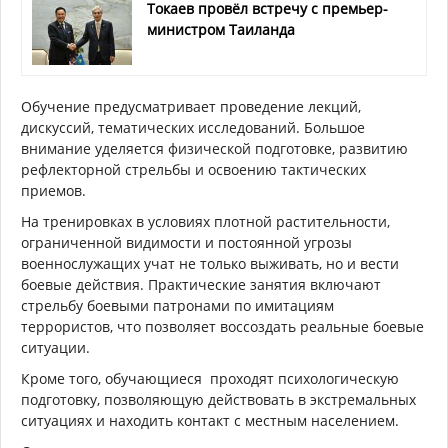
Токаев провёл встречу с премьер-
министром Таиланда
Обучение предусматривает проведение лекций,
дискуссий, тематических исследований. Большое
внимание уделяется физической подготовке, развитию
рефлекторной стрельбы и освоению тактических
приемов.
На тренировках в условиях плотной растительности,
ограниченной видимости и постоянной угрозы
военнослужащих учат не только выживать, но и вести
боевые действия. Практические занятия включают
стрельбу боевыми патронами по имитациям
террористов, что позволяет воссоздать реальные боевые
ситуации.
Кроме того, обучающиеся проходят психологическую
подготовку, позволяющую действовать в экстремальных
ситуациях и находить контакт с местным населением.