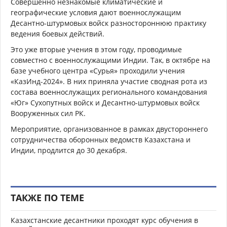
Совершенно незнакомые климатические и
географические условия дают военнослужащим
Десантно-штурмовых войск разностороннюю практику
ведения боевых действий.
Это уже вторые учения в этом году, проводимые
совместно с военнослужащими Индии. Так, в октябре на
базе учебного центра «Сурья» проходили учения
«КазИнд-2024». В них приняла участие сводная рота из
состава военнослужащих регионального командования
«Юг» Сухопутных войск и Десантно-штурмовых войск
Вооруженных сил РК.
Мероприятие, организованное в рамках двустороннего
сотрудничества оборонных ведомств Казахстана и
Индии, продлится до 30 декабря.
ТАКЖЕ ПО ТЕМЕ
Казахстанские десантники проходят курс обучения в