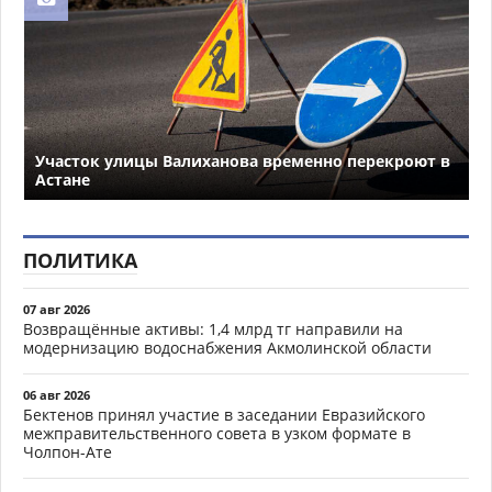
Участок улицы Валиханова временно перекроют в
Астане
ПОЛИТИКА
07 авг 2026
Возвращённые активы: 1,4 млрд тг направили на
модернизацию водоснабжения Акмолинской области
06 авг 2026
Бектенов принял участие в заседании Евразийского
межправительственного совета в узком формате в
Чолпон-Ате