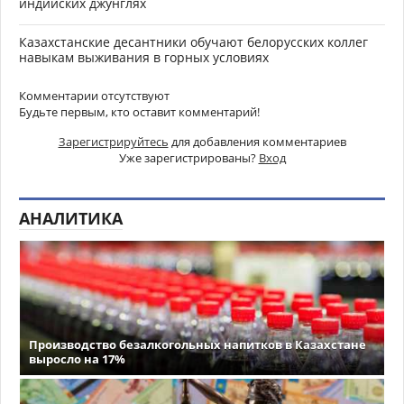
индийских джунглях
Казахстанские десантники обучают белорусских коллег
навыкам выживания в горных условиях
Комментарии отсутствуют
Будьте первым, кто оставит комментарий!
Зарегистрируйтесь
для добавления комментариев
Уже зарегистрированы?
Вход
АНАЛИТИКА
Производство безалкогольных напитков в Казахстане
выросло на 17%