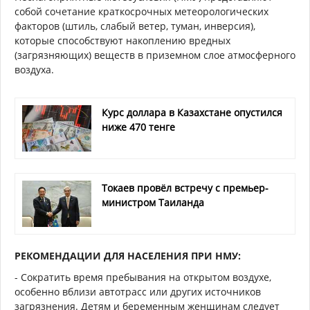
собой сочетание краткосрочных метеорологических
факторов (штиль, слабый ветер, туман, инверсия),
которые способствуют накоплению вредных
(загрязняющих) веществ в приземном слое атмосферного
воздуха.
Курс доллара в Казахстане опустился
ниже 470 тенге
Токаев провёл встречу с премьер-
министром Таиланда
РЕКОМЕНДАЦИИ ДЛЯ НАСЕЛЕНИЯ ПРИ НМУ:
- Сократить время пребывания на открытом воздухе,
особенно вблизи автотрасс или других источников
загрязнения. Детям и беременным женщинам следует