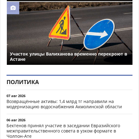
Участок улицы Валиханова временно перекроют в
Астане
ПОЛИТИКА
07 авг 2026
Возвращённые активы: 1,4 млрд тг направили на
модернизацию водоснабжения Акмолинской области
06 авг 2026
Бектенов принял участие в заседании Евразийского
межправительственного совета в узком формате в
Чолпон-Ате