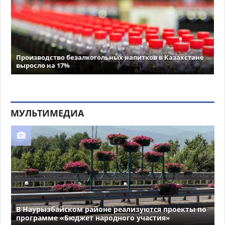
Производство безалкогольных напитков в Казахстане
выросло на 17%
МУЛЬТИМЕДИА
В Наурызбайском районе реализуются проекты по
программе «Бюджет народного участия»