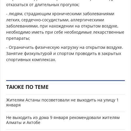
отказаться от длительных прогулок;
- людям, страдающим хроническими заболеваниями
легких, сердечно-сосудистыми, аллергическими
заболеваниями, при нахождении на открытом воздухе,
необходимо иметь при себе необходимые лекарственные
препараты;
- Ограничить физическую нагрузку на открытом воздухе.
Занятие физкультурой и спортом проводить в закрытых
спортивных комплексах.
ТАКЖЕ ПО ТЕМЕ
Жителям Астаны посоветовали не выходить на улицу 1
января
Не выходить из дома 9 января рекомендовали жителям
Алматы и Актобе