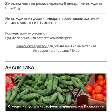
Жителям Алматы рекомендовали 5 января не выходить
на улицу
Не выходить из дома 4 января посоветовали жителям
Астаны, Алматы и Шымкента
Комментарии отсутствуют
Будьте первым, кто оставит комментарий!
Зарегистрируйтесь
для добавления комментариев
Уже зарегистрированы?
Вход
АНАЛИТИКА
Огурцы, капуста и картофель подешевели в Казахстане