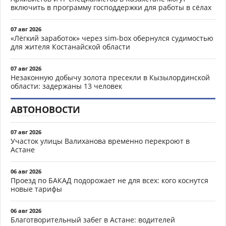
включить в программу господдержки для работы в сёлах
07 авг 2026
«Лёгкий заработок» через sim-box обернулся судимостью
для жителя Костанайской области
07 авг 2026
Незаконную добычу золота пресекли в Кызылординской
области: задержаны 13 человек
АВТОНОВОСТИ
07 авг 2026
Участок улицы Валиханова временно перекроют в
Астане
06 авг 2026
Проезд по БАКАД подорожает не для всех: кого коснутся
новые тарифы
06 авг 2026
Благотворительный забег в Астане: водителей