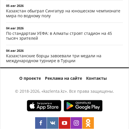
05 авг 2026
Казахстан обыграл Сингапур на юношеском чемпионате
мира по водному полу
04 авг 2026
По стандартам УЕФА: в Алматы строят стадион на 45
тысяч зрителей
04 авг 2026
Казахстанские борцы завоевали три медали на
международном турнире в Турции
О проекте
Реклама на сайте
Контакты
© 2018-2026, «kazlenta.kz». Все права защищены.