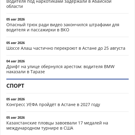
Водителя под наркотиками задержали в Абайской
области
05 авг 2026
Опасный трюк ради видео закончился штрафами для
водителя и пассажирки в ВКО
05 авг 2026
Шоссе Алаш частично перекроют в Астане до 25 августа
04 авг 2026
Дрифт на улице обернулся арестом: водителя BMW
наказали в Таразе
СПОРТ
05 авг 2026
Конгресс УЕФА пройдёт в Астане в 2027 году
05 авг 2026
Казахстанские пловцы завоевали 17 медалей на
международном турнире в США