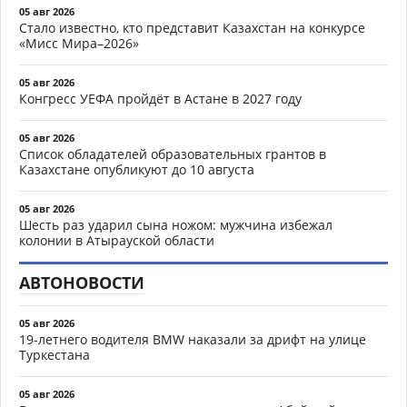
05 авг 2026
Стало известно, кто представит Казахстан на конкурсе
«Мисс Мира–2026»
05 авг 2026
Конгресс УЕФА пройдёт в Астане в 2027 году
05 авг 2026
Список обладателей образовательных грантов в
Казахстане опубликуют до 10 августа
05 авг 2026
Шесть раз ударил сына ножом: мужчина избежал
колонии в Атырауской области
АВТОНОВОСТИ
05 авг 2026
19-летнего водителя BMW наказали за дрифт на улице
Туркестана
05 авг 2026