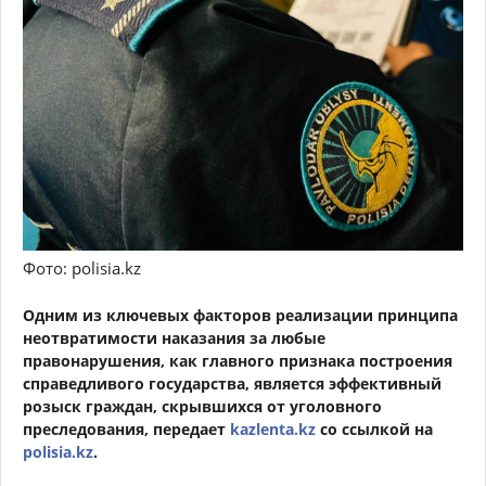
Фото: polisia.kz
Одним из ключевых факторов реализации принципа
неотвратимости наказания за любые
правонарушения, как главного признака построения
справедливого государства, является эффективный
розыск граждан, скрывшихся от уголовного
преследования, передает
kazlenta.kz
со ссылкой на
polisia.kz
.