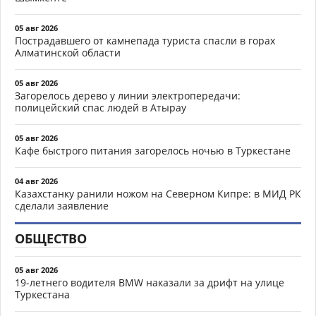
05 авг 2026
Пострадавшего от камнепада туриста спасли в горах
Алматинской области
05 авг 2026
Загорелось дерево у линии электропередачи:
полицейский спас людей в Атырау
05 авг 2026
Кафе быстрого питания загорелось ночью в Туркестане
04 авг 2026
Казахстанку ранили ножом на Северном Кипре: в МИД РК
сделали заявление
ОБЩЕСТВО
05 авг 2026
19-летнего водителя BMW наказали за дрифт на улице
Туркестана