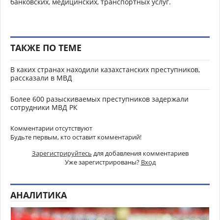
банковских, медицинских, транспортных услуг.
ТАКЖЕ ПО ТЕМЕ
В каких странах находили казахстанских преступников,
рассказали в МВД
Более 600 разыскиваемых преступников задержали
сотрудники МВД РК
Комментарии отсутствуют
Будьте первым, кто оставит комментарий!
Зарегистрируйтесь
для добавления комментариев
Уже зарегистрированы?
Вход
АНАЛИТИКА