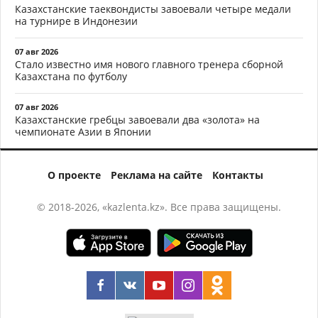
Казахстанские таеквондисты завоевали четыре медали
на турнире в Индонезии
07 авг 2026
Стало известно имя нового главного тренера сборной
Казахстана по футболу
07 авг 2026
Казахстанские гребцы завоевали два «золота» на
чемпионате Азии в Японии
О проекте
Реклама на сайте
Контакты
© 2018-2026, «kazlenta.kz». Все права защищены.