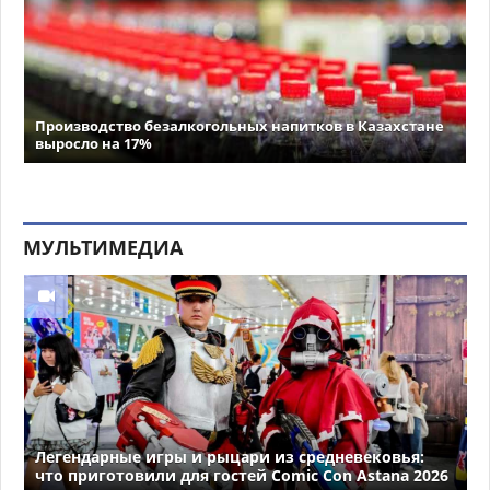
Производство безалкогольных напитков в Казахстане
выросло на 17%
МУЛЬТИМЕДИА
Легендарные игры и рыцари из средневековья:
что приготовили для гостей Comic Con Astana 2026