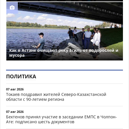
Как в Астане очищают реку Есиль от водорослей и
мусора
ПОЛИТИКА
07 авг 2026
Токаев поздравил жителей Северо-Казахстанской
области с 90-летием региона
07 авг 2026
Бектенов принял участие в заседании ЕМПС в Чолпон-
Ате: подписано шесть документов