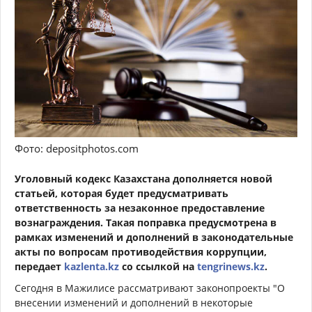
Фото: depositphotos.com
Уголовный кодекс Казахстана дополняется новой
статьей, которая будет предусматривать
ответственность за незаконное предоставление
вознаграждения. Такая поправка предусмотрена в
рамках изменений и дополнений в законодательные
акты по вопросам противодействия коррупции,
передает
kazlenta.kz
со ссылкой на
tengrinews.kz
.
Сегодня в Мажилисе рассматривают законопроекты "О
внесении изменений и дополнений в некоторые