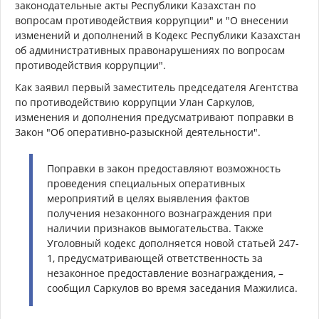
законодательные акты Республики Казахстан по
вопросам противодействия коррупции" и "О внесении
изменений и дополнений в Кодекс Республики Казахстан
об административных правонарушениях по вопросам
противодействия коррупции".
Как заявил первый заместитель председателя Агентства
по противодействию коррупции Улан Саркулов,
изменения и дополнения предусматривают поправки в
Закон "Об оперативно-разыскной деятельности".
Поправки в закон предоставляют возможность
проведения специальных оперативных
мероприятий в целях выявления фактов
получения незаконного вознаграждения при
наличии признаков вымогательства. Также
Уголовный кодекс дополняется новой статьей 247-
1, предусматривающей ответственность за
незаконное предоставление вознаграждения, –
сообщил Саркулов во время заседания Мажилиса.