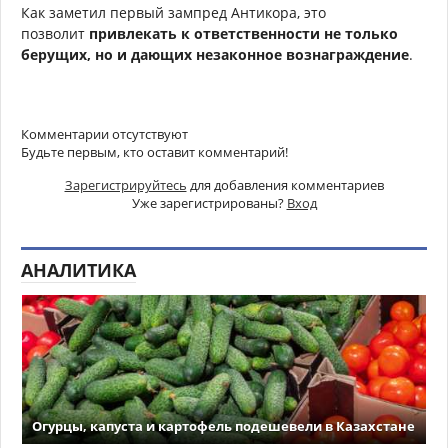
Как заметил первый зампред Антикора, это
позволит
привлекать к ответственности не только
берущих, но и дающих незаконное вознаграждение
.
Комментарии отсутствуют
Будьте первым, кто оставит комментарий!
Зарегистрируйтесь
для добавления комментариев
Уже зарегистрированы?
Вход
АНАЛИТИКА
Огурцы, капуста и картофель подешевели в Казахстане