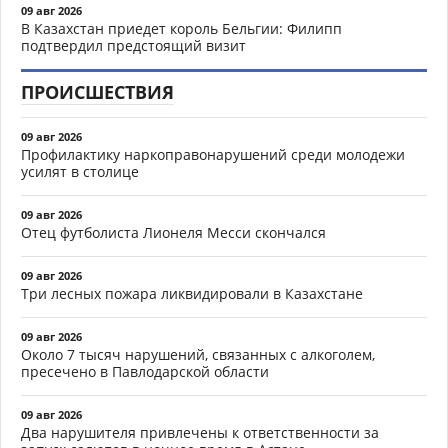
09 авг 2026
В Казахстан приедет король Бельгии: Филипп
подтвердил предстоящий визит
ПРОИСШЕСТВИЯ
09 авг 2026
Профилактику наркоправонарушений среди молодежи
усилят в столице
09 авг 2026
Отец футболиста Лионеля Месси скончался
09 авг 2026
Три лесных пожара ликвидировали в Казахстане
09 авг 2026
Около 7 тысяч нарушений, связанных с алкоголем,
пресечено в Павлодарской области
09 авг 2026
Два нарушителя привлечены к ответственности за