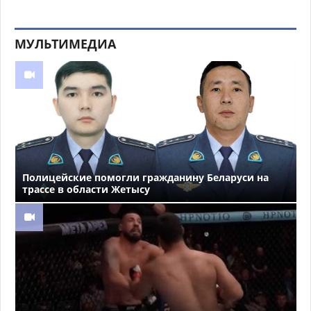
МУЛЬТИМЕДИА
Полицейские помогли гражданину Беларуси на
трассе в области Жетысу