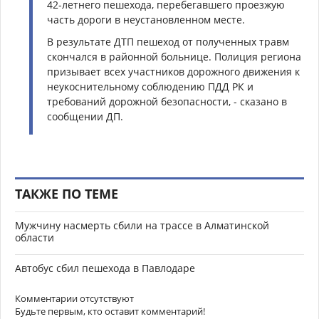
42-летнего пешехода, перебегавшего проезжую
часть дороги в неустановленном месте.
В результате ДТП пешеход от полученных травм
скончался в районной больнице. Полиция региона
призывает всех участников дорожного движения к
неукоснительному соблюдению ПДД РК и
требований дорожной безопасности, - сказано в
сообщении ДП.
ТАКЖЕ ПО ТЕМЕ
Мужчину насмерть сбили на трассе в Алматинской
области
Автобус сбил пешехода в Павлодаре
Комментарии отсутствуют
Будьте первым, кто оставит комментарий!