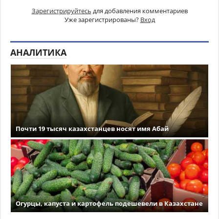
Зарегистрируйтесь
для добавления комментариев
Уже зарегистрированы?
Вход
АНАЛИТИКА
Почти 19 тысяч казахстанцев носят имя Абай
Огурцы, капуста и картофель подешевели в Казахстане