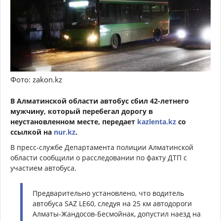
Фото: zakon.kz
В Алматинской области автобус сбил 42-летнего
мужчину, который перебегал дорогу в
неустановленном месте, передает
kazlenta.kz
со
ссылкой на
nur.kz
.
В пресс-службе Департамента полиции Алматинской
области сообщили о расследовании по факту ДТП с
участием автобуса.
Предварительно установлено, что водитель
автобуса SAZ LE60, следуя на 25 км автодороги
Алматы-Жандосов-Бесмойнак, допустил наезд на