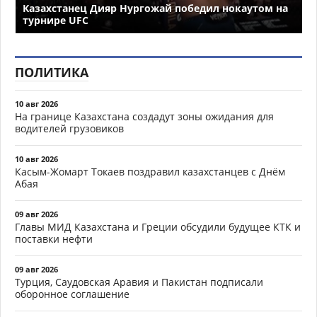
Казахстанец Дияр Нургожай победил нокаутом на
турнире UFC
ПОЛИТИКА
10 авг 2026
На границе Казахстана создадут зоны ожидания для
водителей грузовиков
10 авг 2026
Касым-Жомарт Токаев поздравил казахстанцев с Днём
Абая
09 авг 2026
Главы МИД Казахстана и Греции обсудили будущее КТК и
поставки нефти
09 авг 2026
Турция, Саудовская Аравия и Пакистан подписали
оборонное соглашение