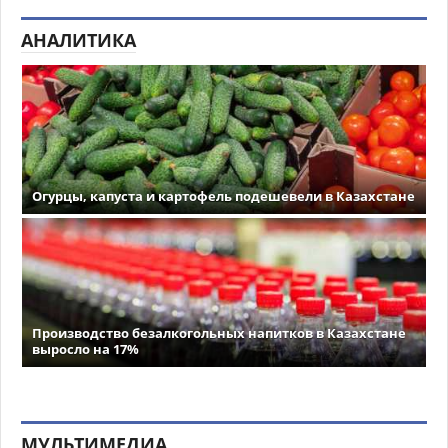
АНАЛИТИКА
Огурцы, капуста и картофель подешевели в Казахстане
Производство безалкогольных напитков в Казахстане
выросло на 17%
МУЛЬТИМЕДИА