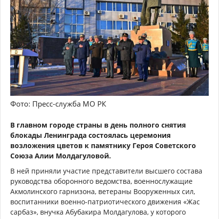
Фото: Пресс-служба МО РК
В главном городе страны в день полного снятия
блокады Ленинграда состоялась церемония
возложения цветов к памятнику Героя Советского
Союза Алии Молдагуловой.
В ней приняли участие представители высшего состава
руководства оборонного ведомства, военнослужащие
Акмолинского гарнизона, ветераны Вооруженных сил,
воспитанники военно-патриотического движения «Жас
сарбаз», внучка Абубакира Молдагулова, у которого