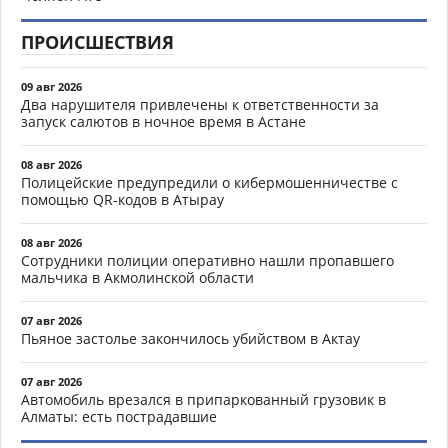
ПРОИСШЕСТВИЯ
09 авг 2026
Два нарушителя привлечены к ответственности за
запуск салютов в ночное время в Астане
08 авг 2026
Полицейские предупредили о кибермошенничестве с
помощью QR-кодов в Атырау
08 авг 2026
Сотрудники полиции оперативно нашли пропавшего
мальчика в Акмолинской области
07 авг 2026
Пьяное застолье закончилось убийством в Актау
07 авг 2026
Автомобиль врезался в припаркованный грузовик в
Алматы: есть пострадавшие