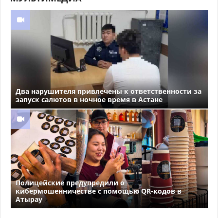
Два нарушителя привлечены к ответственности за
запуск салютов в ночное время в Астане
Полицейские предупредили о
кибермошенничестве с помощью QR-кодов в
Атырау