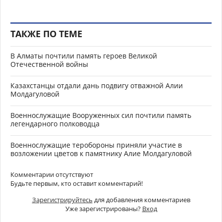
ТАКЖЕ ПО ТЕМЕ
В Алматы почтили память героев Великой
Отечественной войны
Казахстанцы отдали дань подвигу отважной Алии
Молдагуловой
Военнослужащие Вооруженных сил почтили память
легендарного полководца
Военнослужащие теробороны приняли участие в
возложении цветов к памятнику Алие Молдагуловой
Комментарии отсутствуют
Будьте первым, кто оставит комментарий!
Зарегистрируйтесь
для добавления комментариев
Уже зарегистрированы?
Вход