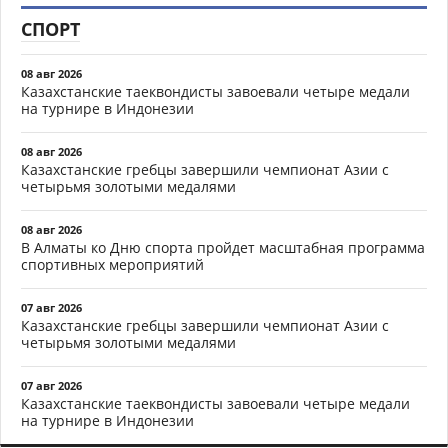
СПОРТ
08 авг 2026
Казахстанские таеквондисты завоевали четыре медали
на турнире в Индонезии
08 авг 2026
Казахстанские гребцы завершили чемпионат Азии с
четырьмя золотыми медалями
08 авг 2026
В Алматы ко Дню спорта пройдет масштабная программа
спортивных мероприятий
07 авг 2026
Казахстанские гребцы завершили чемпионат Азии с
четырьмя золотыми медалями
07 авг 2026
Казахстанские таеквондисты завоевали четыре медали
на турнире в Индонезии