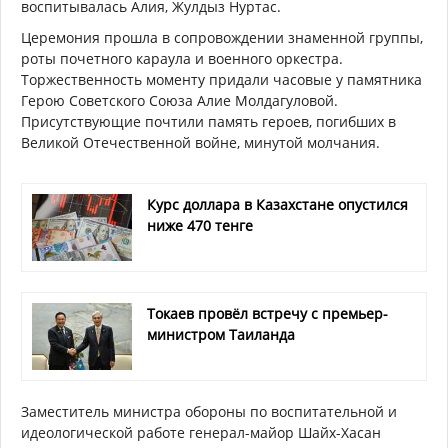
воспитывалась Алия, Жулдыз Нуртас.
Церемония прошла в сопровождении знаменной группы,
роты почетного караула и военного оркестра.
Торжественность моменту придали часовые у памятника
Герою Советского Союза Алие Молдагуловой.
Присутствующие почтили память героев, погибших в
Великой Отечественной войне, минутой молчания.
Курс доллара в Казахстане опустился
ниже 470 тенге
Токаев провёл встречу с премьер-
министром Таиланда
Заместитель министра обороны по воспитательной и
идеологической работе генерал-майор Шайх-Хасан