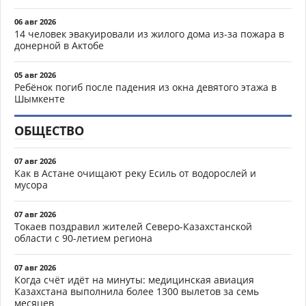
06 авг 2026
14 человек эвакуировали из жилого дома из-за пожара в
донерной в Актобе
05 авг 2026
Ребёнок погиб после падения из окна девятого этажа в
Шымкенте
ОБЩЕСТВО
07 авг 2026
Как в Астане очищают реку Есиль от водорослей и
мусора
07 авг 2026
Токаев поздравил жителей Северо-Казахстанской
области с 90-летием региона
07 авг 2026
Когда счёт идёт на минуты: медицинская авиация
Казахстана выполнила более 1300 вылетов за семь
месяцев