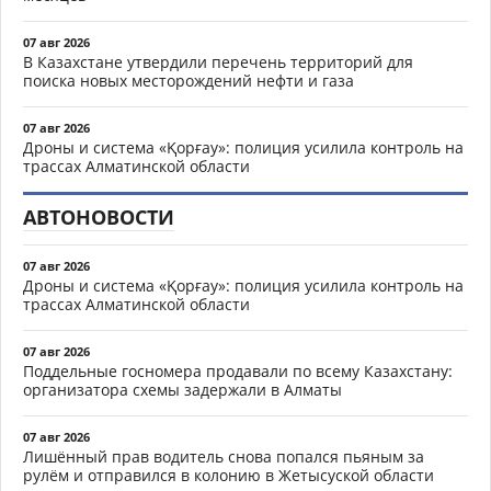
07 авг 2026
В Казахстане утвердили перечень территорий для
поиска новых месторождений нефти и газа
07 авг 2026
Дроны и система «Қорғау»: полиция усилила контроль на
трассах Алматинской области
АВТОНОВОСТИ
07 авг 2026
Дроны и система «Қорғау»: полиция усилила контроль на
трассах Алматинской области
07 авг 2026
Поддельные госномера продавали по всему Казахстану:
организатора схемы задержали в Алматы
07 авг 2026
Лишённый прав водитель снова попался пьяным за
рулём и отправился в колонию в Жетысуской области