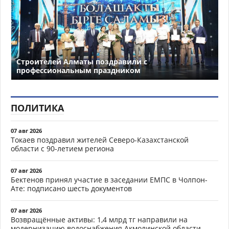
Строителей Алматы поздравили с
профессиональным праздником
ПОЛИТИКА
07 авг 2026
Токаев поздравил жителей Северо-Казахстанской
области с 90-летием региона
07 авг 2026
Бектенов принял участие в заседании ЕМПС в Чолпон-
Ате: подписано шесть документов
07 авг 2026
Возвращённые активы: 1,4 млрд тг направили на
модернизацию водоснабжения Акмолинской области