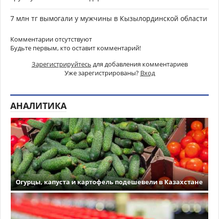
7 млн тг вымогали у мужчины в Кызылординской области
Комментарии отсутствуют
Будьте первым, кто оставит комментарий!
Зарегистрируйтесь
для добавления комментариев
Уже зарегистрированы?
Вход
АНАЛИТИКА
Огурцы, капуста и картофель подешевели в Казахстане