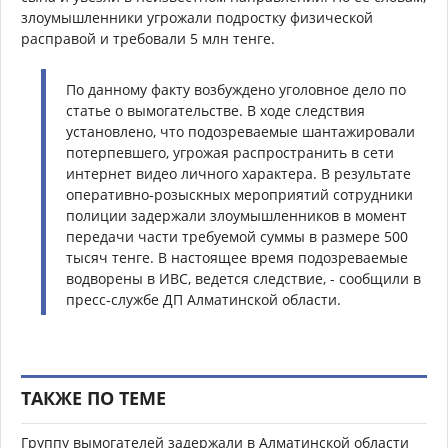
злоумышленники угрожали подростку физической
расправой и требовали 5 млн тенге.
По данному факту возбуждено уголовное дело по
статье о вымогательстве. В ходе следствия
установлено, что подозреваемые шантажировали
потерпевшего, угрожая распространить в сети
интернет видео личного характера. В результате
оперативно-розыскных мероприятий сотрудники
полиции задержали злоумышленников в момент
передачи части требуемой суммы в размере 500
тысяч тенге. В настоящее время подозреваемые
водворены в ИВС, ведется следствие, - сообщили в
пресс-службе ДП Алматинской области.
ТАКЖЕ ПО ТЕМЕ
Группу вымогателей задержали в Алматинской области