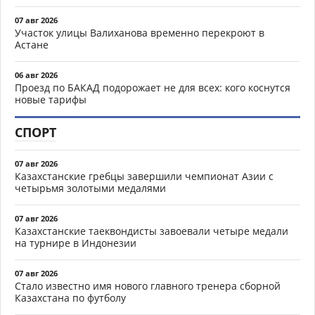
07 авг 2026
Участок улицы Валиханова временно перекроют в
Астане
06 авг 2026
Проезд по БАКАД подорожает не для всех: кого коснутся
новые тарифы
СПОРТ
07 авг 2026
Казахстанские гребцы завершили чемпионат Азии с
четырьмя золотыми медалями
07 авг 2026
Казахстанские таеквондисты завоевали четыре медали
на турнире в Индонезии
07 авг 2026
Стало известно имя нового главного тренера сборной
Казахстана по футболу