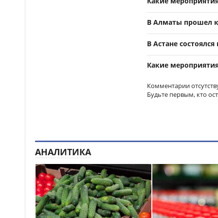
Какие мероприятия
В Алматы прошел 
В Астане состоялс
Какие мероприятия
Комментарии отсутств
Будьте первым, кто ос
АНАЛИТИКА