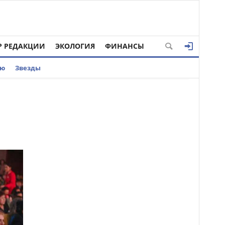
Р РЕДАКЦИИ
ЭКОЛОГИЯ
ФИНАНСЫ
ью
Звезды