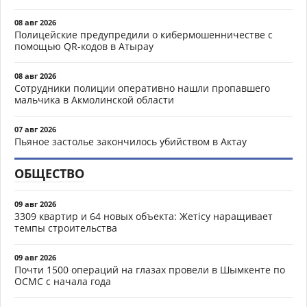
08 авг 2026
Полицейские предупредили о кибермошенничестве с
помощью QR-кодов в Атырау
08 авг 2026
Сотрудники полиции оперативно нашли пропавшего
мальчика в Акмолинской области
07 авг 2026
Пьяное застолье закончилось убийством в Актау
ОБЩЕСТВО
09 авг 2026
3309 квартир и 64 новых объекта: Жетісу наращивает
темпы строительства
09 авг 2026
Почти 1500 операций на глазах провели в Шымкенте по
ОСМС с начала года