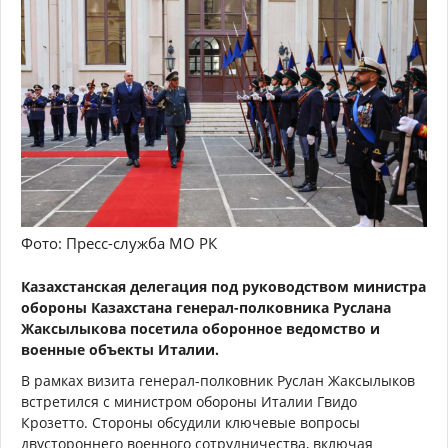
Фото: Пресс-служба МО РК
Казахстанская делегация под руководством министра
обороны Казахстана генерал-полковника Руслана
Жаксылыкова посетила оборонное ведомство и
военные объекты Италии.
В рамках визита генерал-полковник Руслан Жаксылыков
встретился с министром обороны Италии Гвидо
Крозетто. Стороны обсудили ключевые вопросы
двустороннего военного сотрудничества, включая