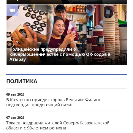
Полицейские предупредили о
кибермошенничестве с помощью QR-кодов в
Атырау
ПОЛИТИКА
09 авг 2026
В Казахстан приедет король Бельгии: Филипп
подтвердил предстоящий визит
07 авг 2026
Токаев поздравил жителей Северо-Казахстанской
области с 90-летием региона