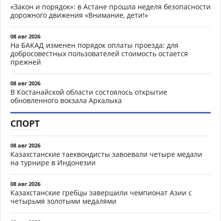
«Закон и порядок»: в Астане прошла неделя безопасности
дорожного движения «Внимание, дети!»
08 авг 2026
На БАКАД изменен порядок оплаты проезда: для
добросовестных пользователей стоимость остается
прежней
08 авг 2026
В Костанайской области состоялось открытие
обновленного вокзала Аркалыка
СПОРТ
08 авг 2026
Казахстанские таеквондисты завоевали четыре медали
на турнире в Индонезии
08 авг 2026
Казахстанские гребцы завершили чемпионат Азии с
четырьмя золотыми медалями