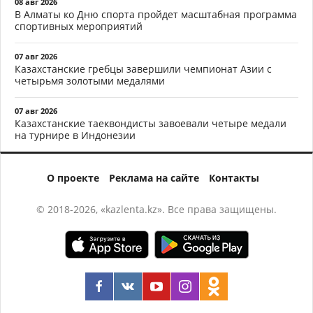
08 авг 2026
В Алматы ко Дню спорта пройдет масштабная программа
спортивных мероприятий
07 авг 2026
Казахстанские гребцы завершили чемпионат Азии с
четырьмя золотыми медалями
07 авг 2026
Казахстанские таеквондисты завоевали четыре медали
на турнире в Индонезии
О проекте
Реклама на сайте
Контакты
© 2018-2026, «kazlenta.kz». Все права защищены.