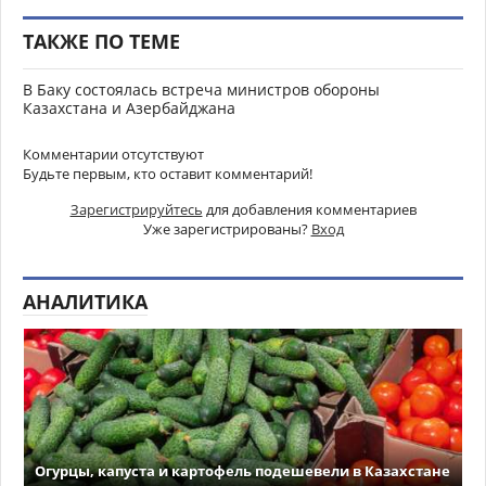
ТАКЖЕ ПО ТЕМЕ
В Баку состоялась встреча министров обороны
Казахстана и Азербайджана
Комментарии отсутствуют
Будьте первым, кто оставит комментарий!
Зарегистрируйтесь
для добавления комментариев
Уже зарегистрированы?
Вход
АНАЛИТИКА
Огурцы, капуста и картофель подешевели в Казахстане