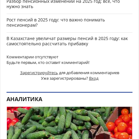
Разбор пенсионных изменений на 2025 год: всё, что
нужно знать
Рост пенсий в 2025 году: что важно понимать
пенсионерам?
В Казахстане увеличат размеры пенсий в 2025 году: как
самостоятельно рассчитать прибавку
Комментарии отсутствуют
Будьте первым, кто оставит комментарий!
Зарегистрируйтесь
для добавления комментариев
Уже зарегистрированы?
Вход
АНАЛИТИКА