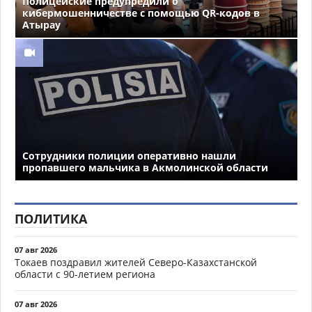
Полицейские предупредили о
кибермошенничестве с помощью QR-кодов в
Атырау
Сотрудники полиции оперативно нашли
пропавшего мальчика в Акмолинской области
ПОЛИТИКА
07 авг 2026
Токаев поздравил жителей Северо-Казахстанской
области с 90-летием региона
07 авг 2026