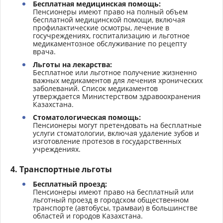
Бесплатная медицинская помощь:
Пенсионеры имеют право на полный объем
бесплатной медицинской помощи, включая
профилактические осмотры, лечение в
госучреждениях, госпитализацию и льготное
медикаментозное обслуживание по рецепту
врача.
Льготы на лекарства:
Бесплатное или льготное получение жизненно
важных медикаментов для лечения хронических
заболеваний. Список медикаментов
утверждается Министерством здравоохранения
Казахстана.
Стоматологическая помощь:
Пенсионеры могут претендовать на бесплатные
услуги стоматологии, включая удаление зубов и
изготовление протезов в государственных
учреждениях.
4.
Транспортные льготы
Бесплатный проезд:
Пенсионеры имеют право на бесплатный или
льготный проезд в городском общественном
транспорте (автобусы, трамваи) в большинстве
областей и городов Казахстана.