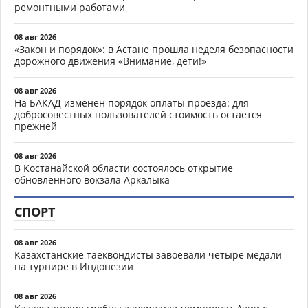
ремонтными работами
08 авг 2026
«Закон и порядок»: в Астане прошла неделя безопасности
дорожного движения «Внимание, дети!»
08 авг 2026
На БАКАД изменен порядок оплаты проезда: для
добросовестных пользователей стоимость остается
прежней
08 авг 2026
В Костанайской области состоялось открытие
обновленного вокзала Аркалыка
СПОРТ
08 авг 2026
Казахстанские таеквондисты завоевали четыре медали
на турнире в Индонезии
08 авг 2026