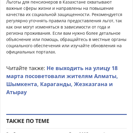
Льготы для пенсионеров в Казахстане охватывают
важные сферы жизни и направлены на повышение
качества их социальной защищенности. Рекомендуется
регулярно уточнять правила предоставления льгот, так
как они могут изменяться в зависимости от года и
региона проживания. Если вам нужно более детальное
объяснение или помощь, обращайтесь в местные органы
социального обеспечения или изучайте обновления на
официальных порталах.
Читайте также:
Не выходить на улицу 18
марта посоветовали жителям Алматы,
Шымкента, Караганды, Жезказгана и
Атырау
ТАКЖЕ ПО ТЕМЕ