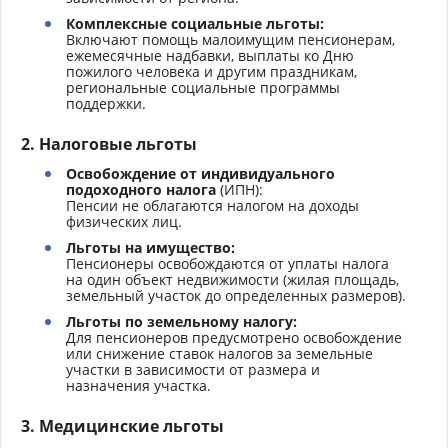
Комплексные социальные льготы:
Включают помощь малоимущим пенсионерам,
ежемесячные надбавки, выплаты ко Дню
пожилого человека и другим праздникам,
региональные социальные программы
поддержки.
2.
Налоговые льготы
Освобождение от индивидуального
подоходного налога
(ИПН):
Пенсии не облагаются налогом на доходы
физических лиц.
Льготы на имущество:
Пенсионеры освобождаются от уплаты налога
на один объект недвижимости (жилая площадь,
земельный участок до определенных размеров).
Льготы по земельному налогу:
Для пенсионеров предусмотрено освобождение
или снижение ставок налогов за земельные
участки в зависимости от размера и
назначения участка.
3.
Медицинские льготы