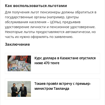
Как воспользоваться льготами
Для получения льгот пенсионеры должны обратиться в
государственные органы (например, Центры
обслуживания населения – ЦОНы), предъявив
удостоверение личности и пенсионное удостоверение.
Некоторые льготы предоставляются автоматически, но
часть их нужно оформлять по заявлению.
Заключение
Курс доллара в Казахстане опустился
ниже 470 тенге
Токаев провёл встречу с премьер-
министром Таиланда