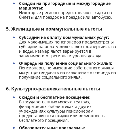
Скидки на пригородные и междугородние
маршруты:
Некоторые регионы предоставляют скидки на
билеты для поездок на поездах или автобусах.
5.
Жилищные и коммунальные льготы
Субсидии на оплату коммунальных услуг:
Для малоимущих пенсионеров предусмотрены
субсидии на оплату жилья, электроэнергии, газа
и воды. Размер льгот варьируется в
зависимости от региона и уровня дохода.
Очередь на получение социального жилья:
Пенсионеры, не имеющие собственного жилья,
могут претендовать на включение в очередь на
получение социального жилья.
6.
Культурно-развлекательные льготы
Скидки и бесплатное посещение:
В государственных музеях, театрах,
филармониях, библиотеках и других
учреждениях культуры пенсионерам
предоставляются скидки или возможность
бесплатного посещения.
Образовательные программы: