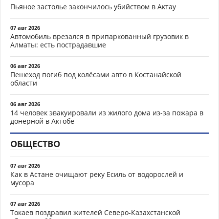
Пьяное застолье закончилось убийством в Актау
07 авг 2026
Автомобиль врезался в припаркованный грузовик в
Алматы: есть пострадавшие
06 авг 2026
Пешеход погиб под колёсами авто в Костанайской
области
06 авг 2026
14 человек эвакуировали из жилого дома из-за пожара в
донерной в Актобе
ОБЩЕСТВО
07 авг 2026
Как в Астане очищают реку Есиль от водорослей и
мусора
07 авг 2026
Токаев поздравил жителей Северо-Казахстанской