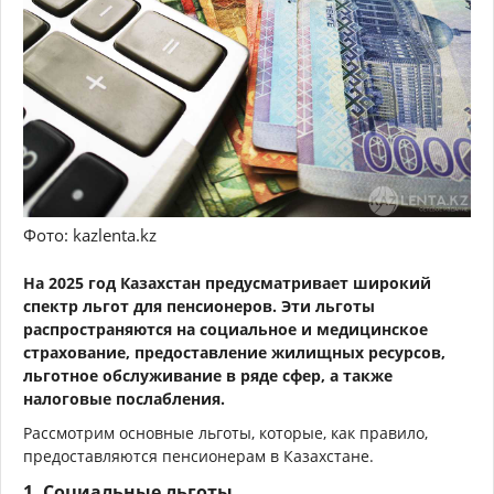
Фото: kazlenta.kz
На 2025 год Казахстан предусматривает широкий
спектр льгот для пенсионеров. Эти льготы
распространяются на социальное и медицинское
страхование, предоставление жилищных ресурсов,
льготное обслуживание в ряде сфер, а также
налоговые послабления.
Рассмотрим основные льготы, которые, как правило,
предоставляются пенсионерам в Казахстане.
1.
Социальные льготы