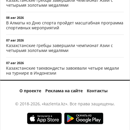
Казахстанские гребцы завершили чемпионат Азии с
четырьмя золотыми медалями
08 авг 2026
В Алматы ко Дню спорта пройдет масштабная программа
спортивных мероприятий
07 авг 2026
Казахстанские гребцы завершили чемпионат Азии с
четырьмя золотыми медалями
07 авг 2026
Казахстанские таеквондисты завоевали четыре медали
на турнире в Индонезии
О проекте
Реклама на сайте
Контакты
© 2018-2026, «kazlenta.kz». Все права защищены.