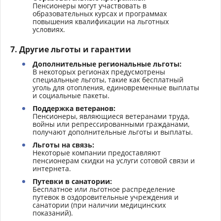
Пенсионеры могут участвовать в
образовательных курсах и программах
повышения квалификации на льготных
условиях.
7.
Другие льготы и гарантии
Дополнительные региональные льготы:
В некоторых регионах предусмотрены
специальные льготы, такие как бесплатный
уголь для отопления, единовременные выплаты
и социальные пакеты.
Поддержка ветеранов:
Пенсионеры, являющиеся ветеранами труда,
войны или репрессированными гражданами,
получают дополнительные льготы и выплаты.
Льготы на связь:
Некоторые компании предоставляют
пенсионерам скидки на услуги сотовой связи и
интернета.
Путевки в санатории:
Бесплатное или льготное распределение
путевок в оздоровительные учреждения и
санатории (при наличии медицинских
показаний).