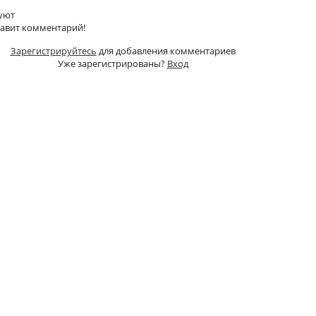
уют
тавит комментарий!
Зарегистрируйтесь
для добавления комментариев
Уже зарегистрированы?
Вход