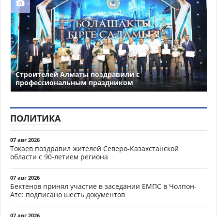
Строителей Алматы поздравили с
профессиональным праздником
ПОЛИТИКА
07 авг 2026
Токаев поздравил жителей Северо-Казахстанской
области с 90-летием региона
07 авг 2026
Бектенов принял участие в заседании ЕМПС в Чолпон-
Ате: подписано шесть документов
07 авг 2026