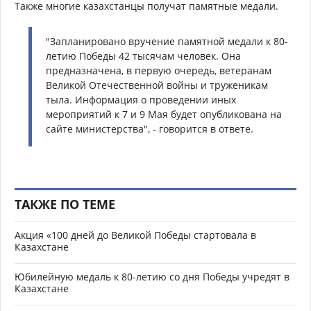
Также многие казахстанцы получат памятные медали.
"Запланировано вручение памятной медали к 80-
летию Победы 42 тысячам человек. Она
предназначена, в первую очередь, ветеранам
Великой Отечественной войны и труженикам
тыла. Информация о проведении иных
мероприятий к 7 и 9 Мая будет опубликована на
сайте министерства", - говорится в ответе.
ТАКЖЕ ПО ТЕМЕ
Акция «100 дней до Великой Победы стартовала в
Казахстане
Юбилейную медаль к 80-летию со дня Победы учредят в
Казахстане