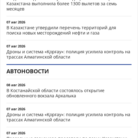
Казахстана выполнила более 1300 вылетов за семь
месяцев
07 авг 2026
В Казахстане утвердили перечень территорий для
поиска новых месторождений нефти и газа
07 авг 2026
Дроны и система «Қорғау»: полиция усилила контроль на
трассах Алматинской области
АВТОНОВОСТИ
08 авг 2026
В Костанайской области состоялось открытие
обновленного вокзала Аркалыка
07 авг 2026
Дроны и система «Қорғау»: полиция усилила контроль на
трассах Алматинской области
07 авг 2026