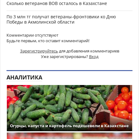
Сколько ветеранов ВОВ осталось в Казахстане
По 3 млн тг получат ветераны-фронтовики ко Дню
Победы в Акмолинской области
Комментарии отсутствуют
Будьте первым, кто оставит комментарий!
Зарегистрируйтесь
для добавления комментариев
Уже зарегистрированы?
Вход
АНАЛИТИКА
Огурцы, капуста и картофель подешевели в Казахстане