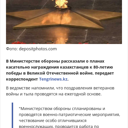
Фото: depositphotos.com
В Министерстве обороны рассказали о планах
касательно награждения казахстанцев к 80-летию
победы в Великой Отечественной войне, передает
корреспондент
Tengrinews.kz
.
В ведомстве напомнили, что поздравления ветеранов
войны и тыла проводятся на ежегодной основе.
"Министерством обороны спланированы и
проводятся военно-патриотические мероприятия,
чествование особо отличившихся
военнослужащих, проводится работа по