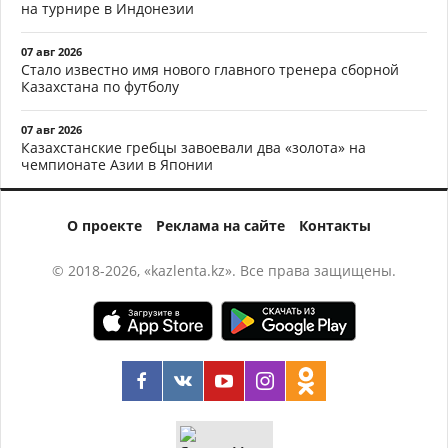
на турнире в Индонезии
07 авг 2026
Стало известно имя нового главного тренера сборной
Казахстана по футболу
07 авг 2026
Казахстанские гребцы завоевали два «золота» на
чемпионате Азии в Японии
О проекте
Реклама на сайте
Контакты
© 2018-2026, «kazlenta.kz». Все права защищены.