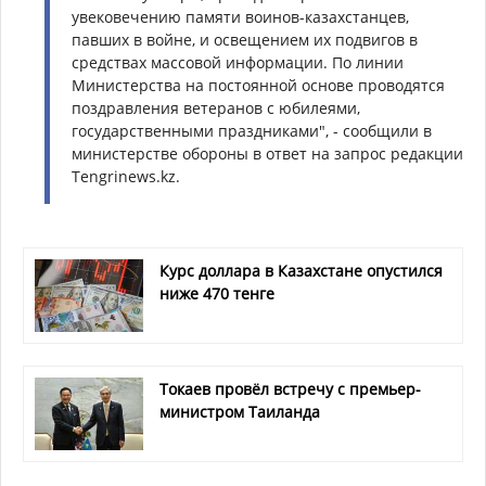
увековечению памяти воинов-казахстанцев,
павших в войне, и освещением их подвигов в
средствах массовой информации. По линии
Министерства на постоянной основе проводятся
поздравления ветеранов с юбилеями,
государственными праздниками", - сообщили в
министерстве обороны в ответ на запрос редакции
Tengrinews.kz.
Курс доллара в Казахстане опустился
ниже 470 тенге
Токаев провёл встречу с премьер-
министром Таиланда