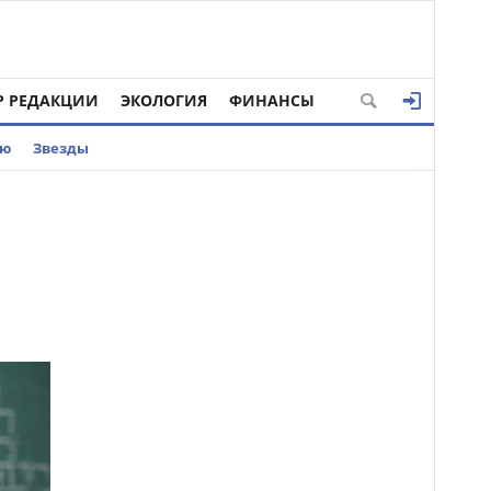
Р РЕДАКЦИИ
ЭКОЛОГИЯ
ФИНАНСЫ
ью
Звезды