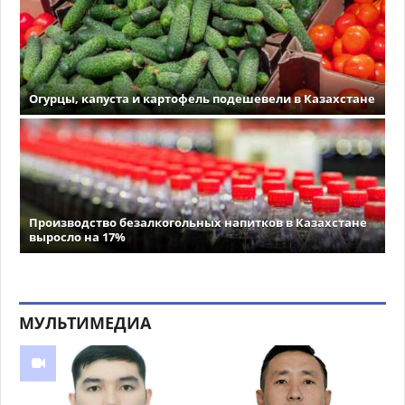
Огурцы, капуста и картофель подешевели в Казахстане
Производство безалкогольных напитков в Казахстане
выросло на 17%
МУЛЬТИМЕДИА