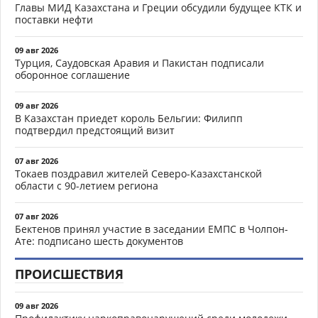
Главы МИД Казахстана и Греции обсудили будущее КТК и
поставки нефти
09 авг 2026
Турция, Саудовская Аравия и Пакистан подписали
оборонное соглашение
09 авг 2026
В Казахстан приедет король Бельгии: Филипп
подтвердил предстоящий визит
07 авг 2026
Токаев поздравил жителей Северо-Казахстанской
области с 90-летием региона
07 авг 2026
Бектенов принял участие в заседании ЕМПС в Чолпон-
Ате: подписано шесть документов
ПРОИСШЕСТВИЯ
09 авг 2026