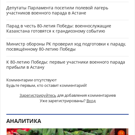
Депутаты Парламента посетили полевой лагерь
участников военного парада в Астане
Парад в честь 80-летия Победы: военнослужащие
Казахстана готовятся к грандиозному событию
Министр обороны РК проверил ход подготовки к параду,
посвящённому 80-летию Победы
К 80-летию Победы: первые участники военного парада
прибыли в Астану
Комментарии отсутствуют
Будьте первым, кто оставит комментарий!
Зарегистрируйтесь
для добавления комментариев
Уже зарегистрированы?
Вход
АНАЛИТИКА