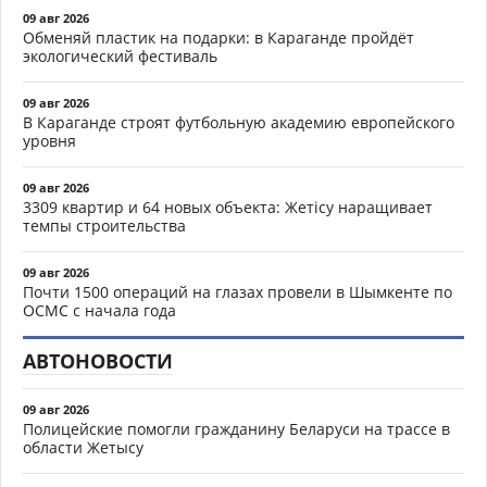
09 авг 2026
Обменяй пластик на подарки: в Караганде пройдёт
экологический фестиваль
09 авг 2026
В Караганде строят футбольную академию европейского
уровня
09 авг 2026
3309 квартир и 64 новых объекта: Жетісу наращивает
темпы строительства
09 авг 2026
Почти 1500 операций на глазах провели в Шымкенте по
ОСМС с начала года
АВТОНОВОСТИ
09 авг 2026
Полицейские помогли гражданину Беларуси на трассе в
области Жетысу