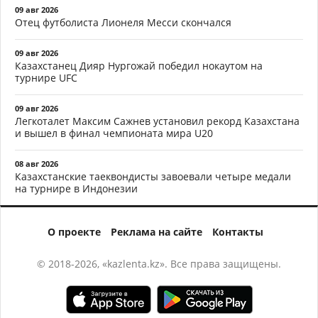
09 авг 2026
Отец футболиста Лионеля Месси скончался
09 авг 2026
Казахстанец Дияр Нургожай победил нокаутом на
турнире UFC
09 авг 2026
Легкоталет Максим Сажнев установил рекорд Казахстана
и вышел в финал чемпионата мира U20
08 авг 2026
Казахстанские таеквондисты завоевали четыре медали
на турнире в Индонезии
О проекте
Реклама на сайте
Контакты
© 2018-2026, «kazlenta.kz». Все права защищены.