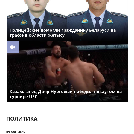
Полицейские помогли гражданину Беларуси на
трассе в области Жетысу
Казахстанец Дияр Нургожай победил нокаутом на
турнире UFC
ПОЛИТИКА
09 авг 2026