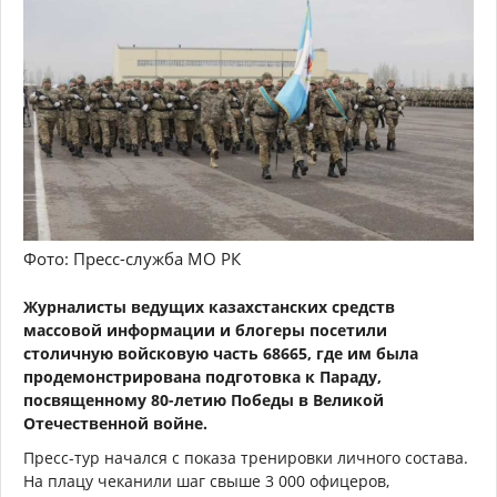
Фото: Пресс-служба МО РК
Журналисты ведущих казахстанских средств
массовой информации и блогеры посетили
столичную войсковую часть 68665, где им была
продемонстрирована подготовка к Параду,
посвященному 80-летию Победы в Великой
Отечественной войне.
Пресс-тур начался с показа тренировки личного состава.
На плацу чеканили шаг свыше 3 000 офицеров,