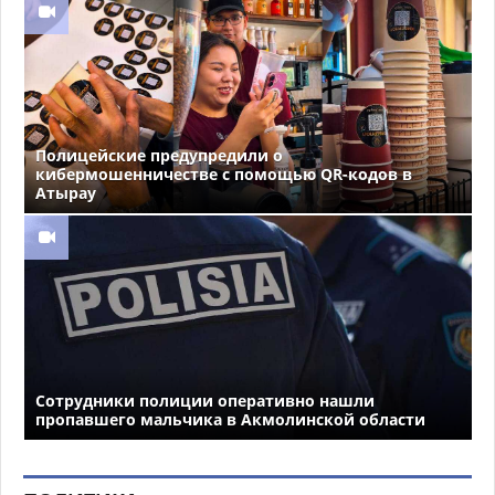
Полицейские предупредили о
кибермошенничестве с помощью QR-кодов в
Атырау
Сотрудники полиции оперативно нашли
пропавшего мальчика в Акмолинской области