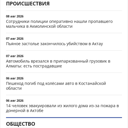
ПРОИСШЕСТВИЯ
08 авг 2026
Сотрудники полиции оперативно нашли пропавшего
мальчика в Акмолинской области
07 авг 2026
Пьяное застолье закончилось убийством в Актау
07 авг 2026
Автомобиль врезался в припаркованный грузовик в
Алматы: есть пострадавшие
06 авг 2026
Пешеход погиб под колёсами авто в Костанайской
области
06 авг 2026
14 человек эвакуировали из жилого дома из-за пожара в
донерной в Актобе
ОБЩЕСТВО