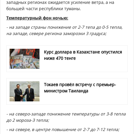
западных регионах ожидается усиление ветра, а на
большей части республики туманы.
Температурный фон ночью:
- на западе страны понижение от 2-7 тепа до 0-5 тепла,
на западе, севере региона заморозки 3 градуса;
Курс доллара в Казахстане опустился
ниже 470 тенге
Токаев провёл встречу с премьер-
министром Таиланда
- на северо-западе понижение температуры от 3-8 тепла
до 2 мороза-3 тепла;
- на севере, в центре повышение от 2-7 до 7-12 тепла;