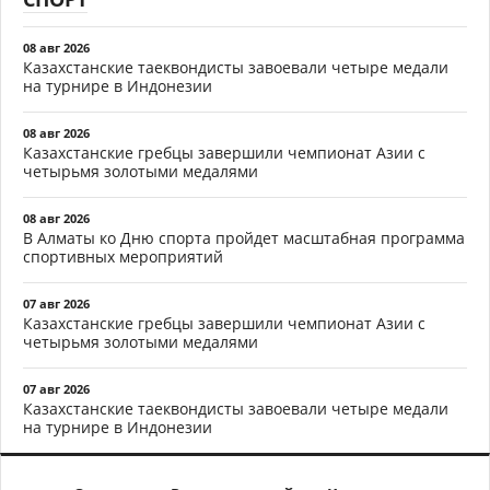
08 авг 2026
Казахстанские таеквондисты завоевали четыре медали
на турнире в Индонезии
08 авг 2026
Казахстанские гребцы завершили чемпионат Азии с
четырьмя золотыми медалями
08 авг 2026
В Алматы ко Дню спорта пройдет масштабная программа
спортивных мероприятий
07 авг 2026
Казахстанские гребцы завершили чемпионат Азии с
четырьмя золотыми медалями
07 авг 2026
Казахстанские таеквондисты завоевали четыре медали
на турнире в Индонезии