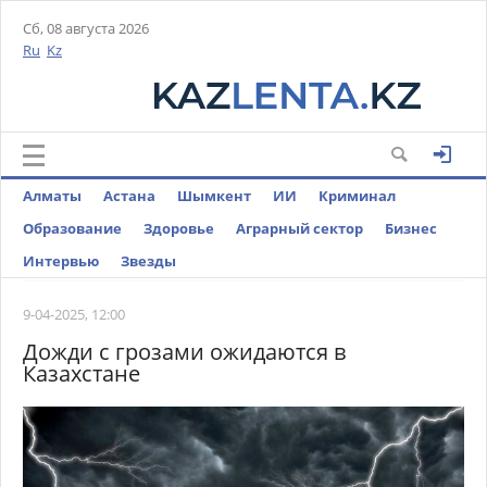
Сб, 08 августа 2026
Ru
Kz
Алматы
Астана
Шымкент
ИИ
Криминал
Образование
Здоровье
Аграрный сектор
Бизнес
Интервью
Звезды
9-04-2025, 12:00
Дожди с грозами ожидаются в
Казахстане