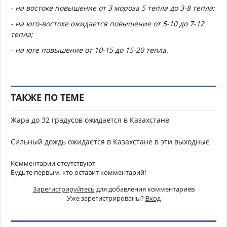
- на востоке повышение от 3 мороза 5 тепла до 3-8 тепла;
- на юго-востоке ожидается повышение от 5-10 до 7-12
тепла;
- на юге повышение от 10-15 до 15-20 тепла.
ТАКЖЕ ПО ТЕМЕ
Жара до 32 градусов ожидается в Казахстане
Сильный дождь ожидается в Казахстане в эти выходные
Комментарии отсутствуют
Будьте первым, кто оставит комментарий!
Зарегистрируйтесь
для добавления комментариев
Уже зарегистрированы?
Вход