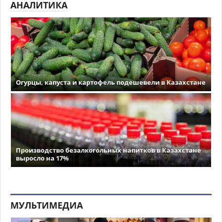
АНАЛИТИКА
Огурцы, капуста и картофель подешевели в Казахстане
Производство безалкогольных напитков в Казахстане
выросло на 17%
МУЛЬТИМЕДИА