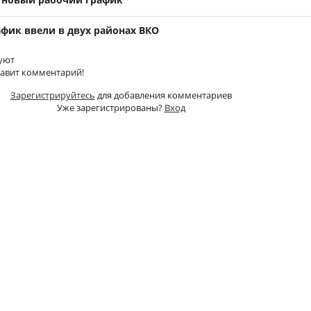
фик ввели в двух районах ВКО
уют
тавит комментарий!
Зарегистрируйтесь
для добавления комментариев
Уже зарегистрированы?
Вход