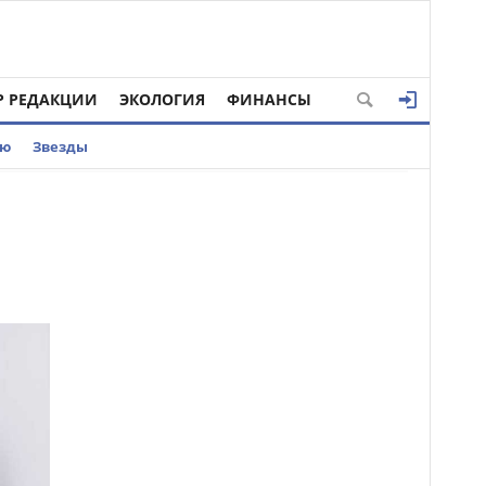
Р РЕДАКЦИИ
ЭКОЛОГИЯ
ФИНАНСЫ
ью
Звезды