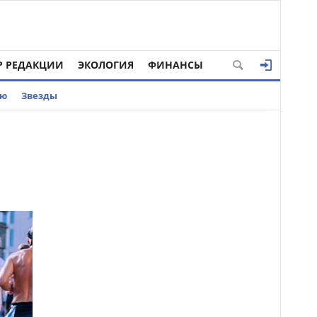
Р РЕДАКЦИИ
ЭКОЛОГИЯ
ФИНАНСЫ
ью
Звезды