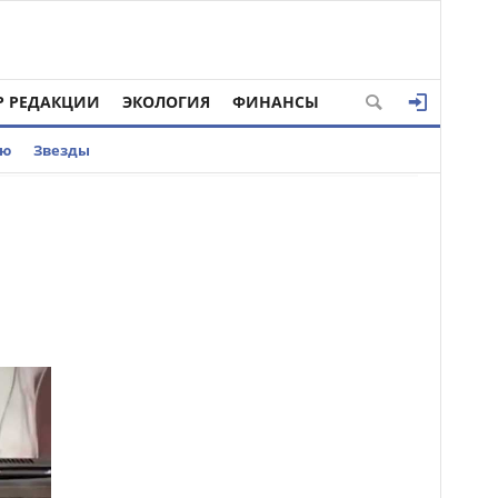
Р РЕДАКЦИИ
ЭКОЛОГИЯ
ФИНАНСЫ
ью
Звезды