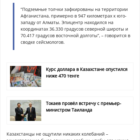
“Подземные толчки зафкированы на территории
Афганистана, примерно в 947 километрах к юго-
западу от Алматы. Эпицентр находился на
координатах 36.330 градусов северной широты и
70.417 градусов восточной долготы”, – говорится в
сводке сейсмологов.
Курс доллара в Казахстане опустился
ниже 470 тенге
Токаев провёл встречу с премьер-
министром Таиланда
Казахстанцы не ощутили никаких колебаний –