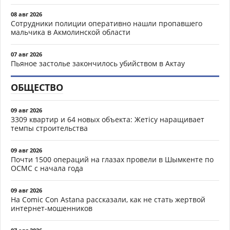
08 авг 2026
Сотрудники полиции оперативно нашли пропавшего
мальчика в Акмолинской области
07 авг 2026
Пьяное застолье закончилось убийством в Актау
ОБЩЕСТВО
09 авг 2026
3309 квартир и 64 новых объекта: Жетісу наращивает
темпы строительства
09 авг 2026
Почти 1500 операций на глазах провели в Шымкенте по
ОСМС с начала года
09 авг 2026
На Comic Con Astana рассказали, как не стать жертвой
интернет-мошенников