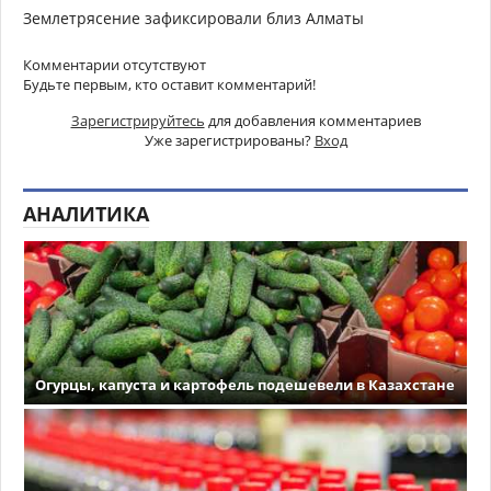
Землетрясение зафиксировали близ Алматы
Комментарии отсутствуют
Будьте первым, кто оставит комментарий!
Зарегистрируйтесь
для добавления комментариев
Уже зарегистрированы?
Вход
АНАЛИТИКА
Огурцы, капуста и картофель подешевели в Казахстане