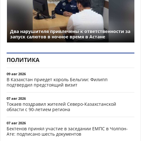
Два нарушителя привлечены к ответственности за
запуск салютов в ночное время в Астане
ПОЛИТИКА
09 авг 2026
В Казахстан приедет король Бельгии: Филипп
подтвердил предстоящий визит
07 авг 2026
Токаев поздравил жителей Северо-Казахстанской
области с 90-летием региона
07 авг 2026
Бектенов принял участие в заседании ЕМПС в Чолпон-
Ате: подписано шесть документов