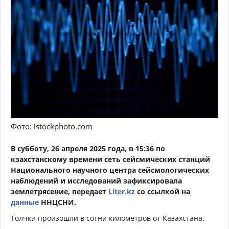
Фото: istockphoto.com
В субботу, 26 апреля 2025 года, в 15:36 по
кзахстанскому времени сеть сейсмических станций
Национального научного центра сейсмологических
наблюдений и исследований зафиксировала
землетрясение, передает
Liter.kz
со ссылкой на
данные
ННЦСНИ.
Толчки произошли в сотни километров от Казахстана.