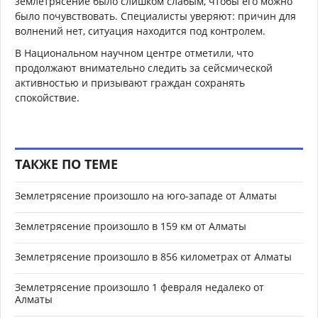
землетрясение было слишком слабым, чтобы его можно
было почувствовать. Специалисты уверяют: причин для
волнений нет, ситуация находится под контролем.
В Национальном научном центре отметили, что
продолжают внимательно следить за сейсмической
активностью и призывают граждан сохранять
спокойствие.
ТАКЖЕ ПО ТЕМЕ
Землетрясение произошло на юго-западе от Алматы
Землетрясение произошло в 159 км от Алматы
Землетрясение произошло в 856 километрах от Алматы
Землетрясение произошло 1 февраля недалеко от
Алматы