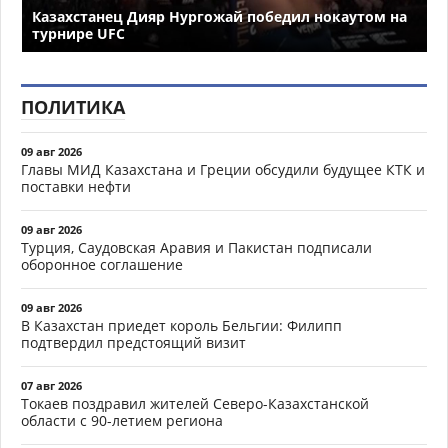
Казахстанец Дияр Нургожай победил нокаутом на
турнире UFC
ПОЛИТИКА
09 авг 2026
Главы МИД Казахстана и Греции обсудили будущее КТК и
поставки нефти
09 авг 2026
Турция, Саудовская Аравия и Пакистан подписали
оборонное соглашение
09 авг 2026
В Казахстан приедет король Бельгии: Филипп
подтвердил предстоящий визит
07 авг 2026
Токаев поздравил жителей Северо-Казахстанской
области с 90-летием региона