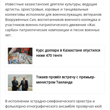
Известные казахстанские деятели культуры, ведущие
артисты, оркестровые, хоровые и танцевальные
коллективы исполнили для военнослужащих, ветеранов
Вооружённых Сил, воспитанников военного колледжа и
участников военно-патриотического движения «Жас
сарбаз» патриотические композиции и песни военных
лет.
Курс доллара в Казахстане опустился
ниже 470 тенге
Токаев провёл встречу с премьер-
министром Таиланда
В исполнении эстрадно-симфонического оркестра и
фольклорно-этнографического ансамбля прозвучал кюй