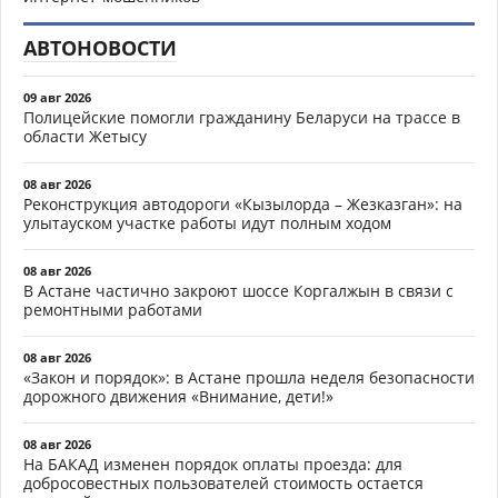
АВТОНОВОСТИ
09 авг 2026
Полицейские помогли гражданину Беларуси на трассе в
области Жетысу
08 авг 2026
Реконструкция автодороги «Кызылорда – Жезказган»: на
улытауском участке работы идут полным ходом
08 авг 2026
В Астане частично закроют шоссе Коргалжын в связи с
ремонтными работами
08 авг 2026
«Закон и порядок»: в Астане прошла неделя безопасности
дорожного движения «Внимание, дети!»
08 авг 2026
На БАКАД изменен порядок оплаты проезда: для
добросовестных пользователей стоимость остается