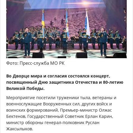
Фото: Пресс-служба МО РК
Во Дворце мира и согласия состоялся концерт,
посвященный Дню защитника Отечества и 80-летию
Великой Победы.
Мероприятие посетили труженики тыла, ветераны и
военнослужащие Вооруженных сил, других войск и
воинских формирований, Премьер-министр Олжас
Бектенов, Государственный Советник Ерлан Карин,
министр обороны генерал-полковник Руслан
Жаксылыков.