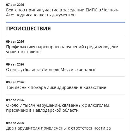
07 авг 2026
Бектенов принял участие в заседании ЕМПС в Чолпон-
Ате: подписано шесть документов
ПРОИСШЕСТВИЯ
09 авг 2026
Профилактику наркоправонарушений среди молодежи
усилят в столице
09 авг 2026
Отец футболиста Лионеля Месси скончался
09 авг 2026
Три лесных пожара ликвидировали в Казахстане
09 авг 2026
Около 7 тысяч нарушений, связанных с алкоголем,
пресечено в Павлодарской области
09 авг 2026
Два нарушителя привлечены к ответственности за