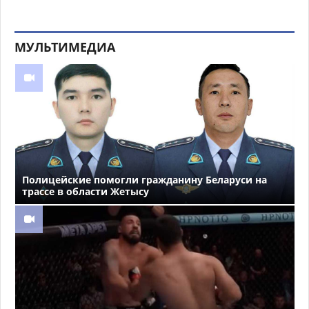
МУЛЬТИМЕДИА
Полицейские помогли гражданину Беларуси на
трассе в области Жетысу