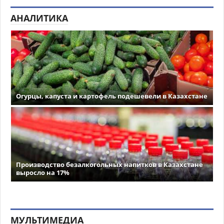
АНАЛИТИКА
Огурцы, капуста и картофель подешевели в Казахстане
Производство безалкогольных напитков в Казахстане
выросло на 17%
МУЛЬТИМЕДИА