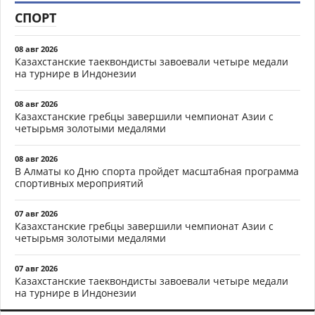
СПОРТ
08 авг 2026
Казахстанские таеквондисты завоевали четыре медали
на турнире в Индонезии
08 авг 2026
Казахстанские гребцы завершили чемпионат Азии с
четырьмя золотыми медалями
08 авг 2026
В Алматы ко Дню спорта пройдет масштабная программа
спортивных мероприятий
07 авг 2026
Казахстанские гребцы завершили чемпионат Азии с
четырьмя золотыми медалями
07 авг 2026
Казахстанские таеквондисты завоевали четыре медали
на турнире в Индонезии