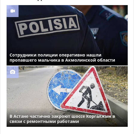
Сотрудники полиции оперативно нашли
пропавшего мальчика в Акмолинской области
В Астане частично закроют шоссе Коргалжын в
связи с ремонтными работами