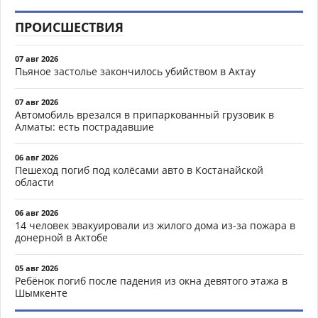
ПРОИСШЕСТВИЯ
07 авг 2026
Пьяное застолье закончилось убийством в Актау
07 авг 2026
Автомобиль врезался в припаркованный грузовик в
Алматы: есть пострадавшие
06 авг 2026
Пешеход погиб под колёсами авто в Костанайской
области
06 авг 2026
14 человек эвакуировали из жилого дома из-за пожара в
донерной в Актобе
05 авг 2026
Ребёнок погиб после падения из окна девятого этажа в
Шымкенте