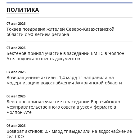
ПОЛИТИКА
07 авг 2026
Токаев поздравил жителей Северо-Казахстанской
области с 90-летием региона
07 авг 2026
Бектенов принял участие в заседании ЕМПС в Чолпон-
Ате: подписано шесть документов
07 авг 2026
Возвращённые активы: 1,4 млрд тг направили на
модернизацию водоснабжения Акмолинской области
06 авг 2026
Бектенов принял участие в заседании Евразийского
межправительственного совета в узком формате в
Чолпон-Ате
06 авг 2026
Возврат активов: 2,7 млрд тг выделили на водоснабжение
сёл СКО