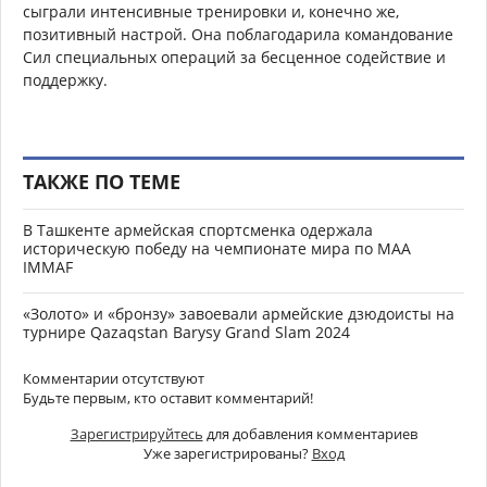
сыграли интенсивные тренировки и, конечно же,
позитивный настрой. Она поблагодарила командование
Сил специальных операций за бесценное содействие и
поддержку.
ТАКЖЕ ПО ТЕМЕ
В Ташкенте армейская спортсменка одержала
историческую победу на чемпионате мира по МАА
IMMAF
«Золото» и «бронзу» завоевали армейские дзюдоисты на
турнире Qazaqstan Barysy Grand Slam 2024
Комментарии отсутствуют
Будьте первым, кто оставит комментарий!
Зарегистрируйтесь
для добавления комментариев
Уже зарегистрированы?
Вход