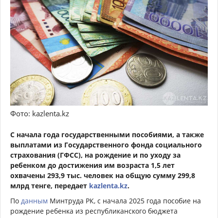
Фото: kazlenta.kz
С начала года государственными пособиями
, а также
выплатами из Государственного фонда социального
страхования (ГФСС), на рождение и по уходу за
ребенком до достижения им возраста 1,5 лет
охвачены 293,9 тыс. человек на общую сумму 299,8
млрд тенге, передает
kazlenta.kz
.
По
данным
Минтруда РК, с начала 2025 года пособие на
рождение ребенка из республиканского бюджета