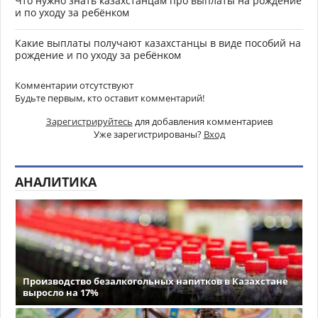
Что нужно знать казахстанцам про выплаты на рождение
и по уходу за ребёнком
Какие выплаты получают казахстанцы в виде пособий на
рождение и по уходу за ребёнком
Комментарии отсутствуют
Будьте первым, кто оставит комментарий!
Зарегистрируйтесь
для добавления комментариев
Уже зарегистрированы?
Вход
АНАЛИТИКА
Производство безалкогольных напитков в Казахстане
выросло на 17%