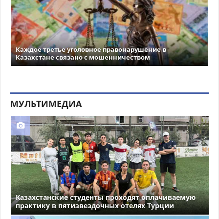
Каждое третье уголовное правонарушение в
Казахстане связано с мошенничеством
МУЛЬТИМЕДИА
Казахстанские студенты проходят оплачиваемую
практику в пятизвездочных отелях Турции