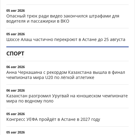
05 авг 2026
Опасный трюк ради видео закончился штрафами для
водителя и пассажирки в ВКО
05 авг 2026
Шоссе Алаш частично перекроют в Астане до 25 августа
СПОРТ
06 авг 2026
Анна Черкашина с рекордом Казахстана вышла в финал
чемпионата мира U20 по лёгкой атлетике
06 авг 2026
Казахстан разгромил Уругвай на юношеском чемпионате
мира по водному поло
05 авг 2026
Конгресс УЕФА пройдёт в Астане в 2027 году
05 авг 2026