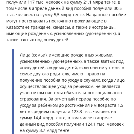
получили 117 тыс. человек на сумму 21,1 млрд тенге, в
том числе в апреле данный вид пособия получили 30,5
тыс. человек на сумму 5,5 млрд тенге. На данное пособие
могут претендовать постоянно проживающие в
Казахстане граждане, кандасы, а также иностранцы,
имеющие рожденных, усыновленных (удочеренных), а
также взятых под опеку детей.
Лица (семьи), имеющие рожденных живыми,
усыновленных (удочеренных), а также взятых под
опеку детей, сводных детей, если они не учтены в
семье другого родителя, имеют право на
получение пособия по уходу в случаях, когда лицо,
осуществляющее уход за ребенком, не является
участником системы обязательного социального
страхования. За отчетный период пособие по
уходу за ребенком до достижения им возраста 1,5
лет в среднем получили 123,3 тыс. человек на
сумму 14,4 млрд тенге, в том числе в апреле
данный вид пособия получили 124,1 тыс. человек
на сумму 3,7 млрд тенге.