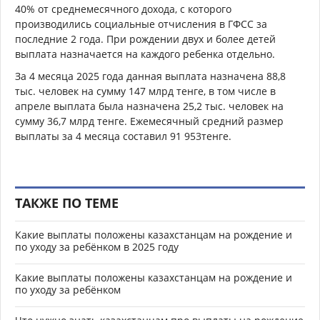
40% от среднемесячного дохода, с которого
производились социальные отчисления в ГФСС за
последние 2 года. При рождении двух и более детей
выплата назначается на каждого ребенка отдельно.
За 4 месяца 2025 года данная выплата назначена 88,8
тыс. человек на сумму 147 млрд тенге, в том числе в
апреле выплата была назначена 25,2 тыс. человек на
сумму 36,7 млрд тенге. Ежемесячный средний размер
выплаты за 4 месяца составил 91 953тенге.
ТАКЖЕ ПО ТЕМЕ
Какие выплаты положены казахстанцам на рождение и
по уходу за ребёнком в 2025 году
Какие выплаты положены казахстанцам на рождение и
по уходу за ребёнком