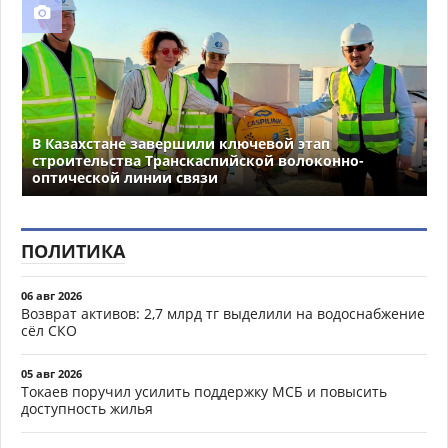
В Казахстане завершили ключевой этап
строительства Транскаспийской волоконно-
оптической линии связи
ПОЛИТИКА
06 авг 2026
Возврат активов: 2,7 млрд тг выделили на водоснабжение
сёл СКО
05 авг 2026
Токаев поручил усилить поддержку МСБ и повысить
доступность жилья