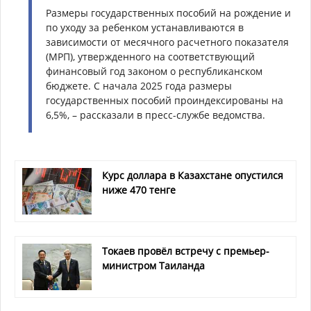
Размеры государственных пособий на рождение и
по уходу за ребенком устанавливаются в
зависимости от месячного расчетного показателя
(МРП), утвержденного на соответствующий
финансовый год законом о республиканском
бюджете. С начала 2025 года размеры
государственных пособий проиндексированы на
6,5%, – рассказали в пресс-службе ведомства.
Курс доллара в Казахстане опустился
ниже 470 тенге
Токаев провёл встречу с премьер-
министром Таиланда