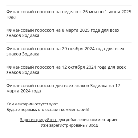
Финансовый гороскоп на неделю с 26 моя по 1 июня 2025
года
Финансовый гороскоп на 8 марта 2025 года для всех
знаков Зодиака
Финансовый гороскоп на 29 ноября 2024 года для всех
знаков Зодиака
Финансовый гороскоп на 12 октября 2024 года для всех
знаков Зодиака
Финансовый гороскоп для всех знаков Зодиака на 17
марта 2024 года
Комментарии отсутствуют
Будьте первым, кто оставит комментарий!
Зарегистрируйтесь
для добавления комментариев
Уже зарегистрированы?
Вход