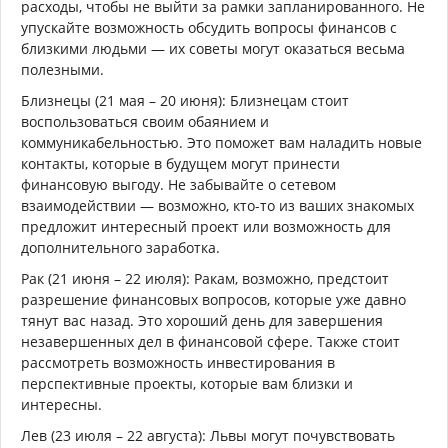
расходы, чтобы не выйти за рамки запланированного. Не
упускайте возможность обсудить вопросы финансов с
близкими людьми — их советы могут оказаться весьма
полезными.
Близнецы (21 мая – 20 июня): Близнецам стоит
воспользоваться своим обаянием и
коммуникабельностью. Это поможет вам наладить новые
контакты, которые в будущем могут принести
финансовую выгоду. Не забывайте о сетевом
взаимодействии — возможно, кто-то из ваших знакомых
предложит интересный проект или возможность для
дополнительного заработка.
Рак (21 июня – 22 июля): Ракам, возможно, предстоит
разрешение финансовых вопросов, которые уже давно
тянут вас назад. Это хороший день для завершения
незавершенных дел в финансовой сфере. Также стоит
рассмотреть возможность инвестирования в
перспективные проекты, которые вам близки и
интересны.
Лев (23 июля – 22 августа): Львы могут почувствовать