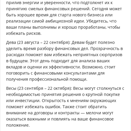
прилив энергии и уверенности, что подтолкнет их к
принятию смелых финансовых решений. Сегодня может
быть хорошее время для старта нового бизнеса или
реализации самой амбициозной идеи. Убедитесь, что
ваши планы выполнимы и хорошо проработаны, чтобы
избежать рисков.
Дева (23 августа – 22 сентября): Девам будет полезно
уделить время разбору финансовых дел. Прозрачность в
расходах поможет вам избежать неприятных сюрпризов
в будущем. Этот день подходит для анализа ваших
вкладов и оценки их эффективности. Возможно, стоит
поговорить с финансовыми консультантами для
получения профессиональной помощи.
Весы (23 сентября – 22 октября): Весы могут столкнуться с
необходимостью принятия решения о крупной покупке
или инвестиции. Открытость к мнениям окружающих
поможет избежать ошибок. Также стоит обратить
внимание на договоры и контракты — мелочи могут
оказаться важными и повлиять на ваше финансовое
положение.