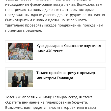
неожиданные финансовые поступления. Возможно, вам
повстречаются новые деловые партнеры, которые
предложат выгодные условия для сотрудничества. Важно
быть открытым к новым идеям, но не забывать
тщательно проверять каждое предложение, прежде чем
принимать решение.
Курс доллара в Казахстане опустился
ниже 470 тенге
Токаев провёл встречу с премьер-
министром Таиланда
Телец (20 апреля – 20 мая): Тельцам сегодня стоит
обратить внимание на планирование бюджета.
Возможно, вам придется вносить коррективы в свои