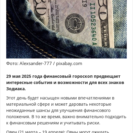
Фото: Alexsander-777 / pixabay.com
29 мая 2025 года финансовый гороскоп предвещает
интересные события и возможности для всех знаков
Зодиака.
Этот день будет насыщен новыми впечатлениями в
материальной сфере и может даровать некоторые
неожиданные шансы для улучшения финансового
положения. В то же время, важно внимательно подходить
к финансовым решениям и учитывать риски.
Овен (21 марта – 19 апреля): Овны могут ожидать