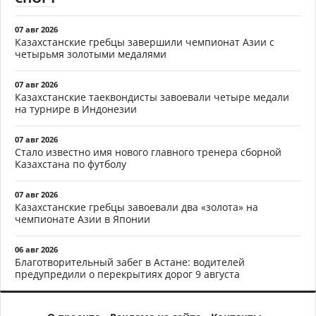
07 авг 2026
Казахстанские гребцы завершили чемпионат Азии с
четырьмя золотыми медалями
07 авг 2026
Казахстанские таеквондисты завоевали четыре медали
на турнире в Индонезии
07 авг 2026
Стало известно имя нового главного тренера сборной
Казахстана по футболу
07 авг 2026
Казахстанские гребцы завоевали два «золота» на
чемпионате Азии в Японии
06 авг 2026
Благотворительный забег в Астане: водителей
предупредили о перекрытиях дорог 9 августа