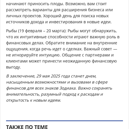
начинают приносить плоды. Возможно, вам стоит
рассмотреть варианты для расширения бизнеса или
личных проектов. Хороший день для поиска новых
источников дохода и инвестирования в новые идеи.
Рыбы (19 февраля – 20 марта): Рыбы могут обнаружить,
что их интуитивные способности играют важную роль в
финансовых делах. Обратите внимание на внутренние
ощущения, когда речь идет о сделках. Важный совет —
не игнорируйте интуицию. Общение с партнерами и
клиентами может принести неожиданную финансовую
выгоду.
В заключение, 29 мая 2025 года станет днем,
насыщенным возможностями и вызовами в сфере
финансов для всех знаков Зодиака. Важно сохранять
внимательность, разумный подход к расходам и
открытость к новым идеям.
ТАКЖЕ ПО ТЕМЕ