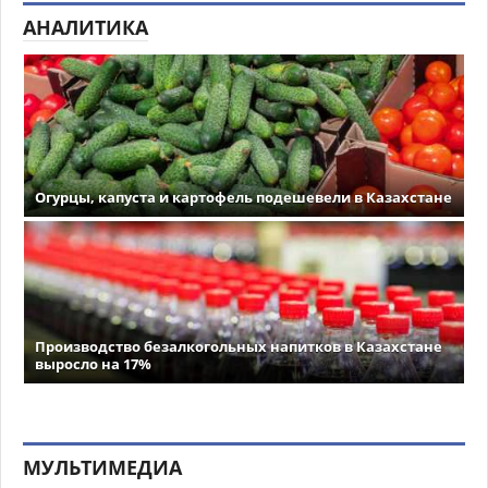
АНАЛИТИКА
Огурцы, капуста и картофель подешевели в Казахстане
Производство безалкогольных напитков в Казахстане
выросло на 17%
МУЛЬТИМЕДИА