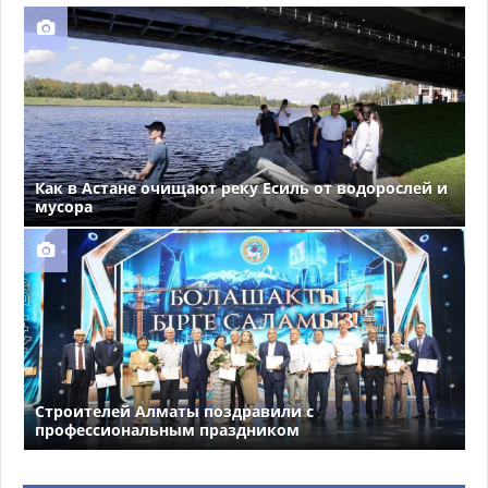
Как в Астане очищают реку Есиль от водорослей и
мусора
Строителей Алматы поздравили с
профессиональным праздником