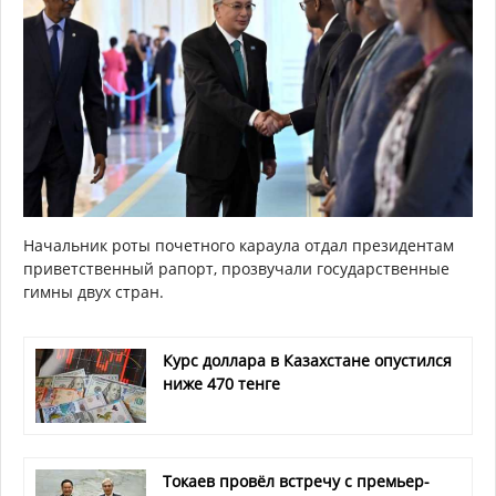
Начальник роты почетного караула отдал президентам
приветственный рапорт, прозвучали государственные
гимны двух стран.
Курс доллара в Казахстане опустился
ниже 470 тенге
Токаев провёл встречу с премьер-