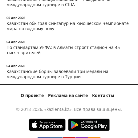
международном турнире в США
05 авг 2026
Казахстан обыграл Сингапур на юношеском чемпионате
мира по водному полу
04 авг 2026
По стандартам УЕФА: в Алматы строят стадион на 45
тысяч зрителей
04 авг 2026
Казахстанские борцы завоевали три медали на
международном турнире в Турции
О проекте
Реклама на сайте
Контакты
© 2018-2026, «kazlenta.kz». Все права защищены.