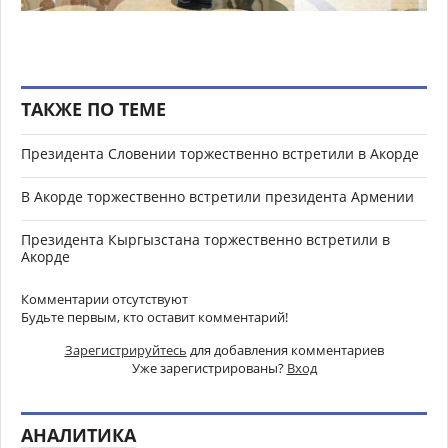
ТАКЖЕ ПО ТЕМЕ
Президента Словении торжественно встретили в Акорде
В Акорде торжественно встретили президента Армении
Президента Кыргызстана торжественно встретили в
Акорде
Комментарии отсутствуют
Будьте первым, кто оставит комментарий!
Зарегистрируйтесь
для добавления комментариев
Уже зарегистрированы?
Вход
АНАЛИТИКА