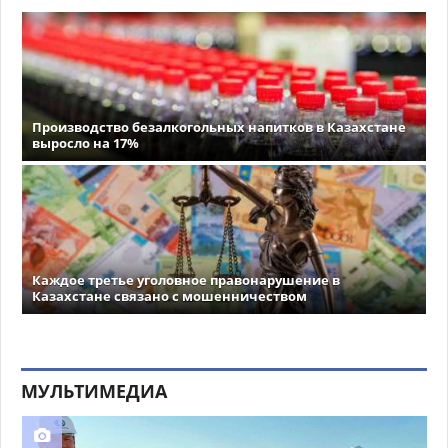
Производство безалкогольных напитков в Казахстане
выросло на 17%
Каждое третье уголовное правонарушение в
Казахстане связано с мошенничеством
МУЛЬТИМЕДИА