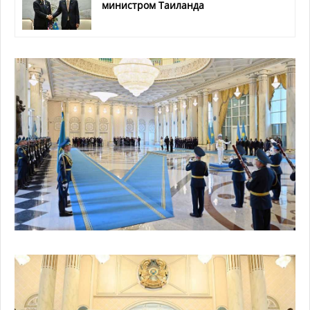
министром Таиланда