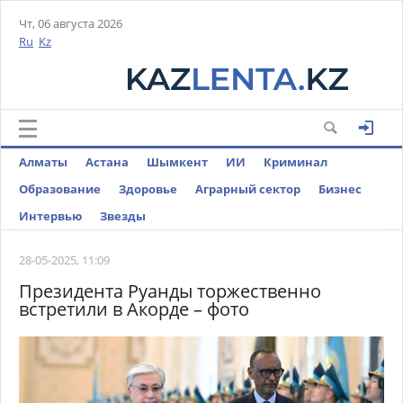
Чт, 06 августа 2026
Ru
Kz
Алматы
Астана
Шымкент
ИИ
Криминал
Образование
Здоровье
Аграрный сектор
Бизнес
Интервью
Звезды
28-05-2025, 11:09
Президента Руанды торжественно
встретили в Акорде – фото