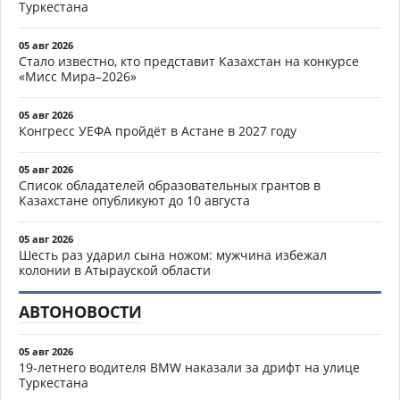
Туркестана
05 авг 2026
Стало известно, кто представит Казахстан на конкурсе
«Мисс Мира–2026»
05 авг 2026
Конгресс УЕФА пройдёт в Астане в 2027 году
05 авг 2026
Список обладателей образовательных грантов в
Казахстане опубликуют до 10 августа
05 авг 2026
Шесть раз ударил сына ножом: мужчина избежал
колонии в Атырауской области
АВТОНОВОСТИ
05 авг 2026
19-летнего водителя BMW наказали за дрифт на улице
Туркестана