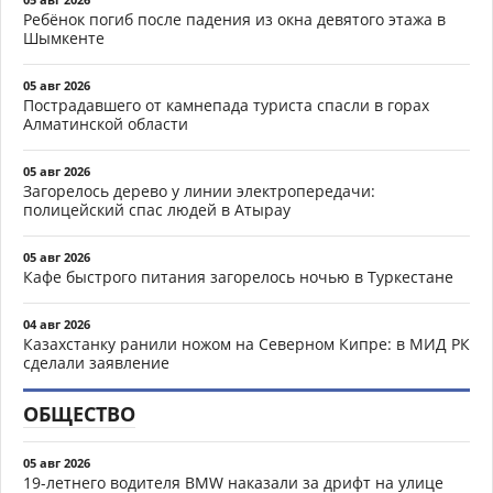
Ребёнок погиб после падения из окна девятого этажа в
Шымкенте
05 авг 2026
Пострадавшего от камнепада туриста спасли в горах
Алматинской области
05 авг 2026
Загорелось дерево у линии электропередачи:
полицейский спас людей в Атырау
05 авг 2026
Кафе быстрого питания загорелось ночью в Туркестане
04 авг 2026
Казахстанку ранили ножом на Северном Кипре: в МИД РК
сделали заявление
ОБЩЕСТВО
05 авг 2026
19-летнего водителя BMW наказали за дрифт на улице