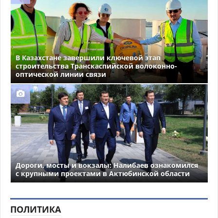
В Казахстане завершили ключевой этап
строительства Транскаспийской волоконно-
оптической линии связи
Дороги, мосты и вокзалы: Налибаев ознакомился
с крупными проектами в Актюбинской области
ПОЛИТИКА