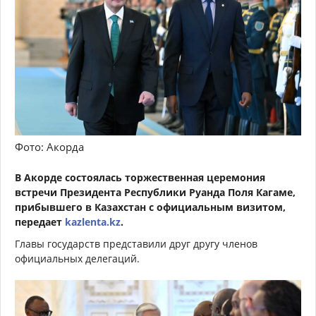
Фото: Акорда
В Акорде состоялась торжественная церемония
встречи Президента Республики Руанда Поля Кагаме,
прибывшего в Казахстан с официальным визитом,
передает
kazlenta.kz
.
Главы государств представили друг другу членов
официальных делегаций.