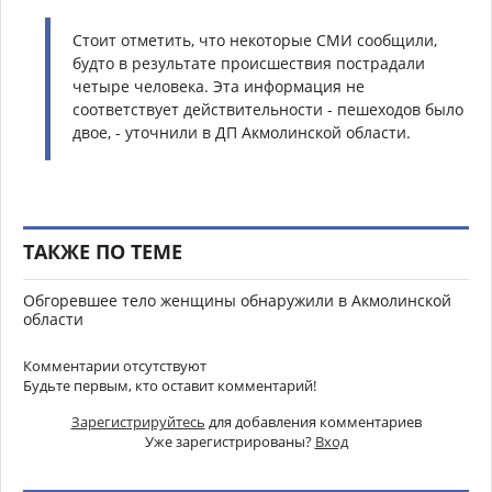
Стоит отметить, что некоторые СМИ сообщили,
будто в результате происшествия пострадали
четыре человека. Эта информация не
соответствует действительности - пешеходов было
двое, - уточнили в ДП Акмолинской области.
ТАКЖЕ ПО ТЕМЕ
Обгоревшее тело женщины обнаружили в Акмолинской
области
Комментарии отсутствуют
Будьте первым, кто оставит комментарий!
Зарегистрируйтесь
для добавления комментариев
Уже зарегистрированы?
Вход