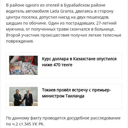
В районе одного из отелей в Бурабайском районе
водитель автомобиля Lada Granta, двигаясь в сторону
центра поселка, допустил наезд на двух пешеходов,
шедших по обочине. Один из пострадавших, 27-летний
мужчина, от полученных травм скончался в больнице.
Второй участник происшествия получил легкие телесные
повреждения.
Курс доллара в Казахстане опустился
ниже 470 тенге
Токаев провёл встречу с премьер-
министром Таиланда
По данному факту проводится досудебное расследование
по ч.2 ст.345 УК РК.