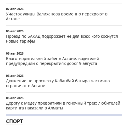
07 авг 2026
Участок улицы Валиханова временно перекроют в
Астане
06 авг 2026
Проезд по БАКАД подорожает не для всех: кого коснутся
новые тарифы
06 авг 2026
Благотворительный забег в Астане: водителей
предупредили о перекрытиях дорог 9 августа
06 авг 2026
Движение по проспекту Кабанбай батыра частично
ограничат в Астане
06 авг 2026
Дорогу к Медеу превратили в гоночный трек: любителей
картинга наказали в Алматы
СПОРТ