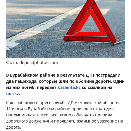
Фото: depositphotos.com
В Бурабайском районе в результате ДТП пострадали
два пешехода, которые шли по обочине дороги. Один
из них погиб, передает
kazlenta.kz
со ссылкой на
nur.kz
.
Как сообщили в пресс-службе ДП Акмолинской области,
11 июня в Бурабайском районе произошла трагедия,
напомнившая, насколько важно соблюдать правила
дорожного движения и проявлять взаимное уважение на
дороге.