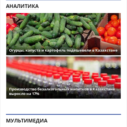
АНАЛИТИКА
Огурцы, капуста и картофель подешевели в Казахстане
Производство безалкогольных напитков в Казахстане
выросло на 17%
МУЛЬТИМЕДИА