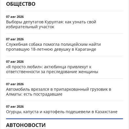
ОБЩЕСТВО
07 авг 2026
Выборы депутатов Курултая: как узнать свой
избирательный участок
07 авг 2026
Служебная собака помогла полицейским найти
пропавшую 18-летнюю девушку в Караганде
07 авг 2026
«Я просто любил»: актюбинца привлекут к
ответственности за преследование женщины
07 авг 2026
Автомобиль врезался в припаркованный грузовик в
Алматы: есть пострадавшие
07 авг 2026
Огурцы, капуста и картофель подешевели в Казахстане
АВТОНОВОСТИ