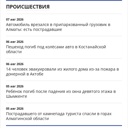
ПРОИСШЕСТВИЯ
07 авг 2026
Автомобиль врезался в припаркованный грузовик в
Алматы: есть пострадавшие
06 авг 2026
Пешеход погиб под колёсами авто в Костанайской
области
06 авг 2026
14 человек эвакуировали из жилого дома из-за пожара в
донерной в Актобе
05 авг 2026
Ребёнок погиб после падения из окна девятого этажа в
Шымкенте
05 авг 2026
Пострадавшего от камнепада туриста спасли в горах
Алматинской области