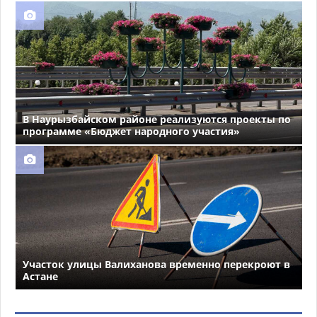
В Наурызбайском районе реализуются проекты по
программе «Бюджет народного участия»
Участок улицы Валиханова временно перекроют в
Астане