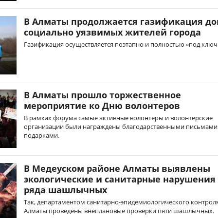
В Алматы продолжается газификация д
социально уязвимых жителей города
Газификация осуществляется поэтапно и полностью «под ключ
В Алматы прошло торжественное
мероприятие ко Дню волонтеров
В рамках форума самые активные волонтеры и волонтерские
организации были награждены благодарственными письмами
подарками.
В Медеуском районе Алматы выявлены
экологические и санитарные нарушения 
ряда шашлычных
Так, департаментом санитарно-эпидемиологического контрол
Алматы проведены внеплановые проверки пяти шашлычных.