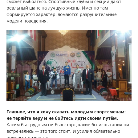
сможет выбраться. Спортивные клубы и секции дают
реальный шанс на лучшую жизнь. Именно там
формируется характер, ломаются разрушительные
модели поведения.
Главное, что я хочу сказать молодым спортсменам:
не теряйте веру и не бойтесь идти своим путём.
Каким бы трудным ни был старт, какие бы испытания ни
встречались — это того стоит. И усилия обязательно
принесут результат.