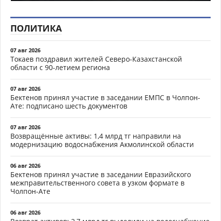
ПОЛИТИКА
07 авг 2026
Токаев поздравил жителей Северо-Казахстанской
области с 90-летием региона
07 авг 2026
Бектенов принял участие в заседании ЕМПС в Чолпон-
Ате: подписано шесть документов
07 авг 2026
Возвращённые активы: 1,4 млрд тг направили на
модернизацию водоснабжения Акмолинской области
06 авг 2026
Бектенов принял участие в заседании Евразийского
межправительственного совета в узком формате в
Чолпон-Ате
06 авг 2026