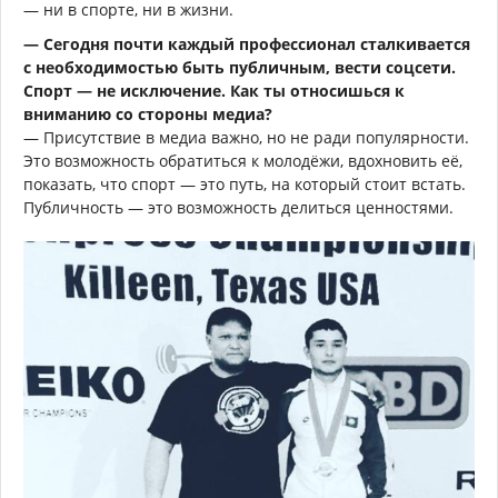
— ни в спорте, ни в жизни.
— Сегодня почти каждый профессионал сталкивается
с необходимостью быть публичным, вести соцсети.
Спорт — не исключение. Как ты относишься к
вниманию со стороны медиа?
— Присутствие в медиа важно, но не ради популярности.
Это возможность обратиться к молодёжи, вдохновить её,
показать, что спорт — это путь, на который стоит встать.
Публичность — это возможность делиться ценностями.