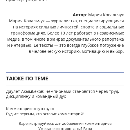
Автор
: Мария Ковальчук
Мария Ковальчук — журналистка, специализирующаяся
на историях сильных личностей, спорте и социальных
трансформациях. Более 10 лет работает в независимых
медиа, в том числе в жанрах документального репортажа
и интервью. Её тексты — это всегда глубокое погружение
в человеческую историю, мотивацию и выбор.
ТАКЖЕ ПО ТЕМЕ
Даулет Акымбеков: чемпионами становятся через труд,
дисциплину и командный дух
Комментарии отсутствуют
Будьте первым, кто оставит комментарий!
Зарегистрируйтесь
для добавления комментариев
Уже зарегистрированы?
Вход