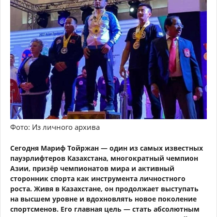
Фото: Из личного архива
Сегодня Мариф Тойржан — один из самых известных
пауэрлифтеров Казахстана, многократный чемпион
Азии, призёр чемпионатов мира и активный
сторонник спорта как инструмента личностного
роста. Живя в Казахстане, он продолжает выступать
на высшем уровне и вдохновлять новое поколение
спортсменов. Его главная цель — стать абсолютным