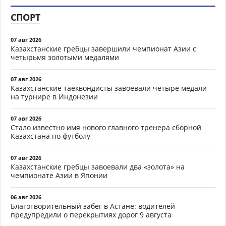
СПОРТ
07 авг 2026
Казахстанские гребцы завершили чемпионат Азии с
четырьмя золотыми медалями
07 авг 2026
Казахстанские таеквондисты завоевали четыре медали
на турнире в Индонезии
07 авг 2026
Стало известно имя нового главного тренера сборной
Казахстана по футболу
07 авг 2026
Казахстанские гребцы завоевали два «золота» на
чемпионате Азии в Японии
06 авг 2026
Благотворительный забег в Астане: водителей
предупредили о перекрытиях дорог 9 августа