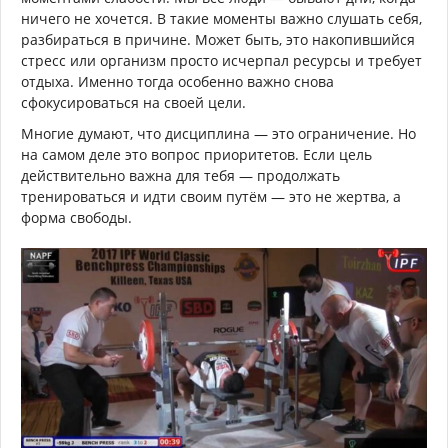
ничего не хочется. В такие моменты важно слушать себя,
разбираться в причине. Может быть, это накопившийся
стресс или организм просто исчерпал ресурсы и требует
отдыха. Именно тогда особенно важно снова
сфокусироваться на своей цели.
Многие думают, что дисциплина — это ограничение. Но
на самом деле это вопрос приоритетов. Если цель
действительно важна для тебя — продолжать
тренироваться и идти своим путём — это не жертва, а
форма свободы.