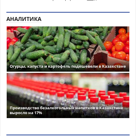
АНАЛИТИКА
Огурцы, капуста и картофель подешевели в Казахстане
Производство безалкогольных напитков в Казахстане
выросло на 17%