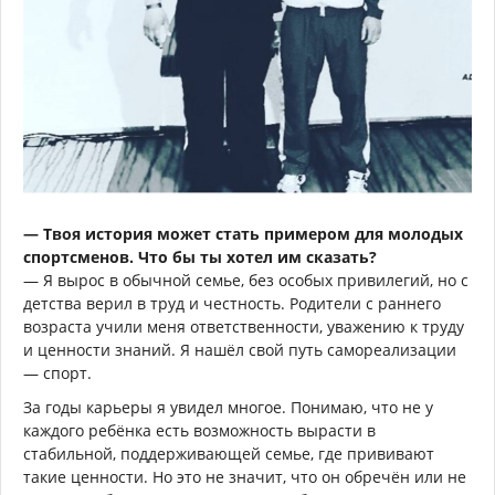
— Твоя история может стать примером для молодых
спортсменов. Что бы ты хотел им сказать?
— Я вырос в обычной семье, без особых привилегий, но с
детства верил в труд и честность. Родители с раннего
возраста учили меня ответственности, уважению к труду
и ценности знаний. Я нашёл свой путь самореализации
— спорт.
За годы карьеры я увидел многое. Понимаю, что не у
каждого ребёнка есть возможность вырасти в
стабильной, поддерживающей семье, где прививают
такие ценности. Но это не значит, что он обречён или не