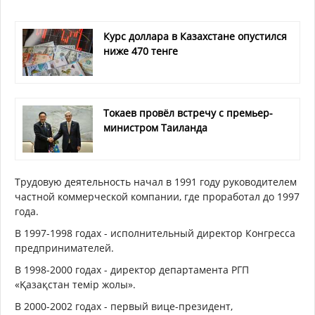
Курс доллара в Казахстане опустился
ниже 470 тенге
Токаев провёл встречу с премьер-
министром Таиланда
Трудовую деятельность начал в 1991 году руководителем
частной коммерческой компании, где проработал до 1997
года.
В 1997-1998 годах - исполнительный директор Конгресса
предпринимателей.
В 1998-2000 годах - директор департамента РГП
«Қазақстан темір жолы».
В 2000-2002 годах - первый вице-президент,