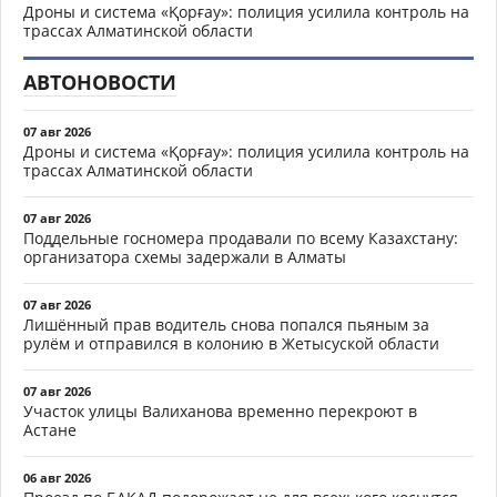
Дроны и система «Қорғау»: полиция усилила контроль на
трассах Алматинской области
АВТОНОВОСТИ
07 авг 2026
Дроны и система «Қорғау»: полиция усилила контроль на
трассах Алматинской области
07 авг 2026
Поддельные госномера продавали по всему Казахстану:
организатора схемы задержали в Алматы
07 авг 2026
Лишённый прав водитель снова попался пьяным за
рулём и отправился в колонию в Жетысуской области
07 авг 2026
Участок улицы Валиханова временно перекроют в
Астане
06 авг 2026