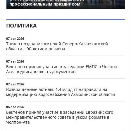
профессиональным праздником
ПОЛИТИКА
07 авг 2026
Токаев поздравил жителей Северо-Казахстанской
области с 90-летием региона
07 авг 2026
Бектенов принял участие в заседании ЕМПС в Чолпон-
Ате: подписано шесть документов
07 авг 2026
Возвращённые активы: 1,4 млрд тг направили на
модернизацию водоснабжения Акмолинской области
06 авг 2026
Бектенов принял участие в заседании Евразийского
межправительственного совета в узком формате в
Чолпон-Ате