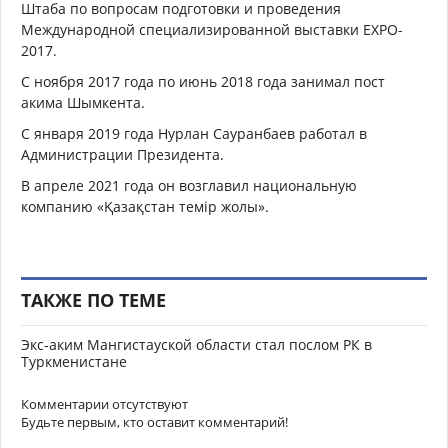
Штаба по вопросам подготовки и проведения
Международной специализированной выставки EXPO-
2017.
С ноября 2017 года по июнь 2018 года занимал пост
акима Шымкента.
С января 2019 года
Нурлан Сауранбаев работал в
Администрации Президента.
В апреле 2021 года он
возглавил национальную
компанию «Қазақстан темір жолы».
ТАКЖЕ ПО ТЕМЕ
Экс-аким Мангистауской области стал послом РК в
Туркменистане
Комментарии отсутствуют
Будьте первым, кто оставит комментарий!