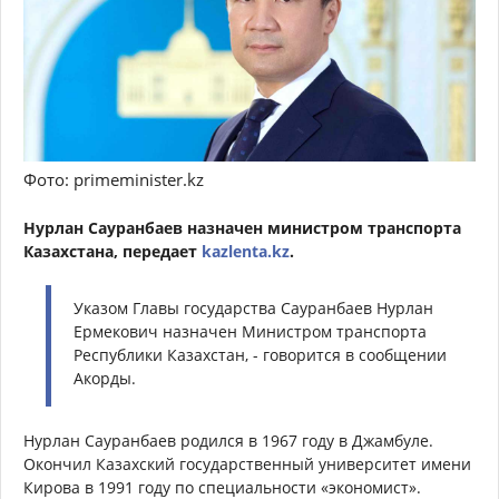
Фото: primeminister.kz
Нурлан Сауранбаев назначен министром транспорта
Казахстана, передает
kazlenta.kz
.
Указом Главы государства Сауранбаев Нурлан
Ермекович назначен Министром транспорта
Республики Казахстан, - говорится в сообщении
Акорды.
Нурлан Сауранбаев родился в 1967 году в Джамбуле.
Окончил Казахский государственный университет имени
Кирова в 1991 году по специальности «экономист».