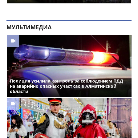
МУЛЬТИМЕДИА
Полиция усилила контроль за соблюдением ПДД
на аварийно опасных участках в Алматинской
области