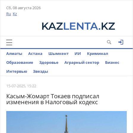
Сб, 08 августа 2026
Ru
Kz
Алматы
Астана
Шымкент
ИИ
Криминал
Образование
Здоровье
Аграрный сектор
Бизнес
Интервью
Звезды
15-07-2025, 15:22
Касым-Жомарт Токаев подписал
изменения в Налоговый кодекс