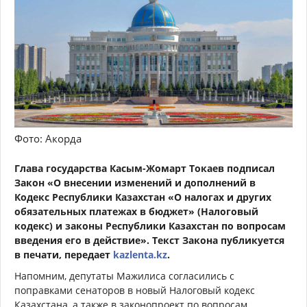
Фото: Акорда
Глава государства Касым-Жомарт Токаев подписал
Закон «О внесении изменений и дополнений в
Кодекс Республики Казахстан «О налогах и других
обязательных платежах в бюджет» (Налоговый
кодекс) и законы Республики Казахстан по вопросам
введения его в действие». Текст Закона публикуется
в печати, передает
kazlenta.kz
.
Напомним, депутаты Мажилиса согласились с
поправками сенаторов в новый Налоговый кодекс
Казахстана, а также в законопроект по вопросам