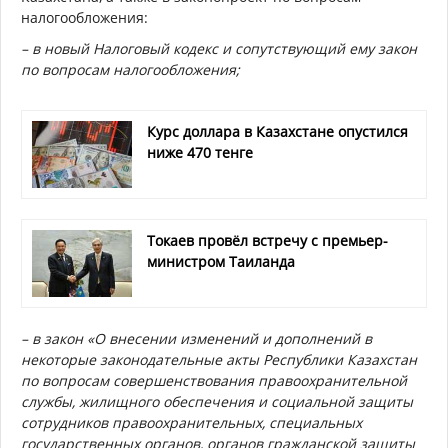
налогообложения:
– в новый Налоговый кодекс и сопутствующий ему закон
по вопросам налогообложения;
Курс доллара в Казахстане опустился
ниже 470 тенге
Токаев провёл встречу с премьер-
министром Таиланда
– в закон «О внесении изменений и дополнений в
некоторые законодательные акты Республики Казахстан
по вопросам совершенствования правоохранительной
службы, жилищного обеспечения и социальной защиты
сотрудников правоохранительных, специальных
государственных органов, органов гражданской защиты