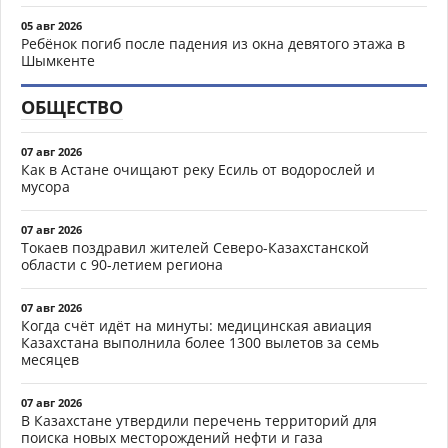
05 авг 2026
Ребёнок погиб после падения из окна девятого этажа в
Шымкенте
ОБЩЕСТВО
07 авг 2026
Как в Астане очищают реку Есиль от водорослей и
мусора
07 авг 2026
Токаев поздравил жителей Северо-Казахстанской
области с 90-летием региона
07 авг 2026
Когда счёт идёт на минуты: медицинская авиация
Казахстана выполнила более 1300 вылетов за семь
месяцев
07 авг 2026
В Казахстане утвердили перечень территорий для
поиска новых месторождений нефти и газа