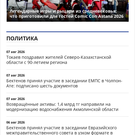
Легендарные игры и рыцари из средневековья:
что приготовили для гостей Comic Con Astana 2026
ПОЛИТИКА
07 авг 2026
Токаев поздравил жителей Северо-Казахстанской
области с 90-летием региона
07 авг 2026
Бектенов принял участие в заседании ЕМПС в Чолпон-
Ате: подписано шесть документов
07 авг 2026
Возвращённые активы: 1,4 млрд тг направили на
модернизацию водоснабжения Акмолинской области
06 авг 2026
Бектенов принял участие в заседании Евразийского
межправительственного совета в узком формате в