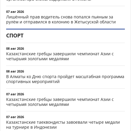
07 авг 2026
Лишённый прав водитель снова попался пьяным за
рулём и отправился в колонию в Жетысуской области
СПОРТ
08 авг 2026
Казахстанские гребцы завершили чемпионат Азии с
четырьмя золотыми медалями
08 авг 2026
В Алматы ко Дню спорта пройдет масштабная программа
спортивных мероприятий
07 авг 2026
Казахстанские гребцы завершили чемпионат Азии с
четырьмя золотыми медалями
07 авг 2026
Казахстанские таеквондисты завоевали четыре медали
на турнире в Индонезии