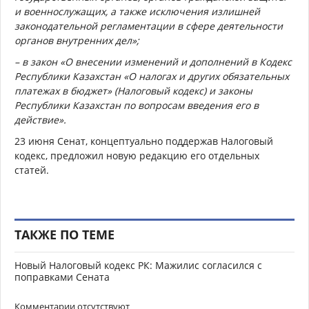
и военнослужащих, а также исключения излишней
законодательной регламентации в сфере деятельности
органов внутренних дел»;
– в закон «О внесении изменений и дополнений в Кодекс
Республики Казахстан «О налогах и других обязательных
платежах в бюджет» (Налоговый кодекс) и законы
Республики Казахстан по вопросам введения его в
действие».
23 июня Сенат, концептуально поддержав Налоговый
кодекс, предложил новую редакцию его отдельных
статей.
ТАКЖЕ ПО ТЕМЕ
Новый Налоговый кодекс РК: Мажилис согласился с
поправками Сената
Комментарии отсутствуют