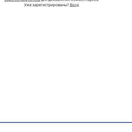
Уже зарегистрированы?
Вход