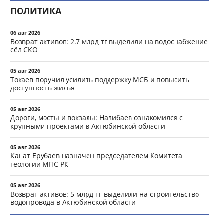
ПОЛИТИКА
06 авг 2026
Возврат активов: 2,7 млрд тг выделили на водоснабжение
сёл СКО
05 авг 2026
Токаев поручил усилить поддержку МСБ и повысить
доступность жилья
05 авг 2026
Дороги, мосты и вокзалы: Налибаев ознакомился с
крупными проектами в Актюбинской области
05 авг 2026
Канат Ерубаев назначен председателем Комитета
геологии МПС РК
05 авг 2026
Возврат активов: 5 млрд тг выделили на строительство
водопровода в Актюбинской области