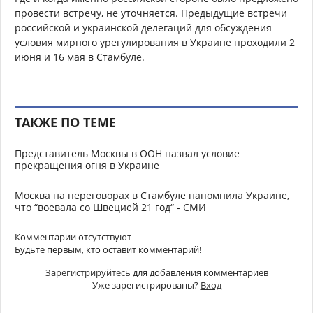
провести встречу, не уточняется. Предыдущие встречи
российской и украинской делегаций для обсуждения
условия мирного урегулирования в Украине проходили 2
июня и 16 мая в Стамбуле.
ТАКЖЕ ПО ТЕМЕ
Представитель Москвы в ООН назвал условие
прекращения огня в Украине
Москва на переговорах в Стамбуле напомнила Украине,
что “воевала со Швецией 21 год“ - СМИ
Комментарии отсутствуют
Будьте первым, кто оставит комментарий!
Зарегистрируйтесь
для добавления комментариев
Уже зарегистрированы?
Вход