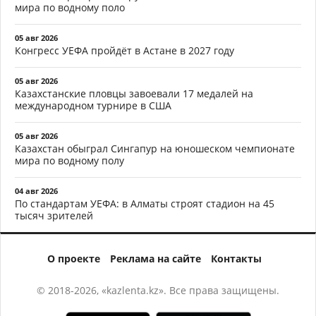
мира по водному поло
05 авг 2026
Конгресс УЕФА пройдёт в Астане в 2027 году
05 авг 2026
Казахстанские пловцы завоевали 17 медалей на
международном турнире в США
05 авг 2026
Казахстан обыграл Сингапур на юношеском чемпионате
мира по водному полу
04 авг 2026
По стандартам УЕФА: в Алматы строят стадион на 45
тысяч зрителей
О проекте
Реклама на сайте
Контакты
© 2018-2026, «kazlenta.kz». Все права защищены.