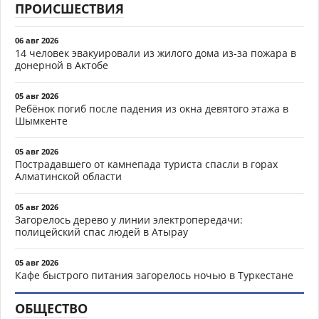
ПРОИСШЕСТВИЯ
06 авг 2026
14 человек эвакуировали из жилого дома из-за пожара в
донерной в Актобе
05 авг 2026
Ребёнок погиб после падения из окна девятого этажа в
Шымкенте
05 авг 2026
Пострадавшего от камнепада туриста спасли в горах
Алматинской области
05 авг 2026
Загорелось дерево у линии электропередачи:
полицейский спас людей в Атырау
05 авг 2026
Кафе быстрого питания загорелось ночью в Туркестане
ОБЩЕСТВО