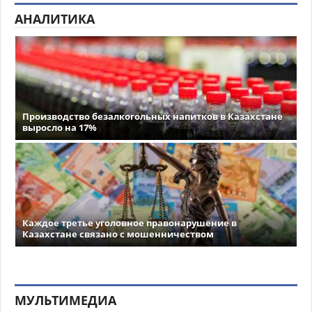
АНАЛИТИКА
Производство безалкогольных напитков в Казахстане
выросло на 17%
Каждое третье уголовное правонарушение в
Казахстане связано с мошенничеством
МУЛЬТИМЕДИА