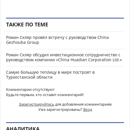
ТАКЖЕ ПО ТЕМЕ
Роман Скляр провёл встречу с руководством China
Gezhouba Group
Роман Скляр обсудил инвестиционное сотрудничество с
руководством компании «China Huadian Corporation Ltd.»
Самую большую теплицу в мире построят в
Туркестанской области
Комментарии отсутствуют
Будьте первым, кто оставит комментарий!
Зарегистрируйтесь
для добавления комментариев
Уже зарегистрированы?
Вход
АНАЛИТИКА