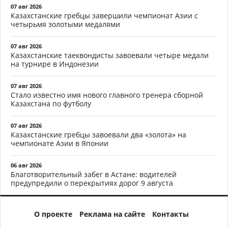
07 авг 2026
Казахстанские гребцы завершили чемпионат Азии с
четырьмя золотыми медалями
07 авг 2026
Казахстанские таеквондисты завоевали четыре медали
на турнире в Индонезии
07 авг 2026
Стало известно имя нового главного тренера сборной
Казахстана по футболу
07 авг 2026
Казахстанские гребцы завоевали два «золота» на
чемпионате Азии в Японии
06 авг 2026
Благотворительный забег в Астане: водителей
предупредили о перекрытиях дорог 9 августа
О проекте
Реклама на сайте
Контакты