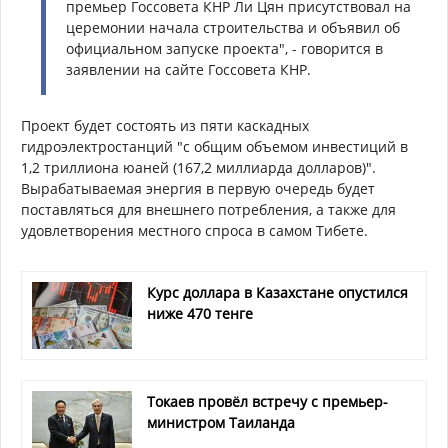
премьер Госсовета КНР Ли Цян присутствовал на
церемонии начала строительства и объявил об
официальном запуске проекта", - говорится в
заявлении на сайте Госсовета КНР.
Проект будет состоять из пяти каскадных
гидроэлектростанций "с общим объемом инвестиций в
1,2 триллиона юаней (167,2 миллиарда долларов)".
Вырабатываемая энергия в первую очередь будет
поставляться для внешнего потребления, а также для
удовлетворения местного спроса в самом Тибете.
Курс доллара в Казахстане опустился
ниже 470 тенге
Токаев провёл встречу с премьер-
министром Таиланда