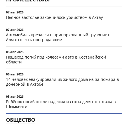
07 авг 2026
Пьяное застолье закончилось убийством в Актау
07 авг 2026
Автомобиль врезался в припаркованный грузовик в
Алматы: есть пострадавшие
06 авг 2026
Пешеход погиб под колёсами авто в Костанайской
области
06 авг 2026
14 человек эвакуировали из жилого дома из-за пожара в
донерной в Актобе
05 авг 2026
Ребёнок погиб после падения из окна девятого этажа в
Шымкенте
ОБЩЕСТВО