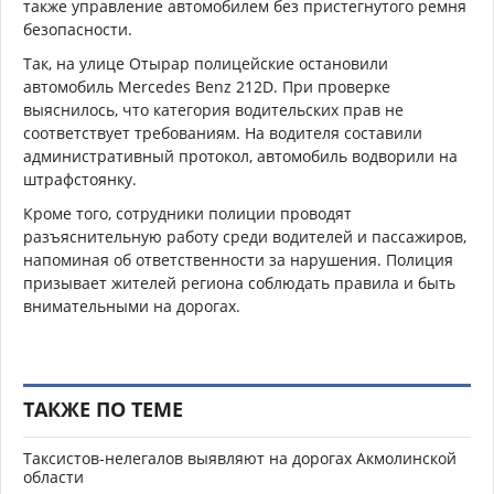
также управление автомобилем без пристегнутого ремня
безопасности.
Так, на улице Отырар полицейские остановили
автомобиль Mercedes Benz 212D. При проверке
выяснилось, что категория водительских прав не
соответствует требованиям. На водителя составили
административный протокол, автомобиль водворили на
штрафстоянку.
Кроме того, сотрудники полиции проводят
разъяснительную работу среди водителей и пассажиров,
напоминая об ответственности за нарушения. Полиция
призывает жителей региона соблюдать правила и быть
внимательными на дорогах.
ТАКЖЕ ПО ТЕМЕ
Таксистов-нелегалов выявляют на дорогах Акмолинской
области