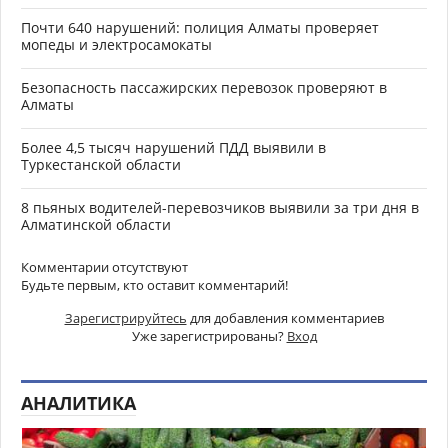
Почти 640 нарушений: полиция Алматы проверяет
мопеды и электросамокаты
Безопасность пассажирских перевозок проверяют в
Алматы
Более 4,5 тысяч нарушений ПДД выявили в
Туркестанской области
8 пьяных водителей-перевозчиков выявили за три дня в
Алматинской области
Комментарии отсутствуют
Будьте первым, кто оставит комментарий!
Зарегистрируйтесь
для добавления комментариев
Уже зарегистрированы?
Вход
АНАЛИТИКА