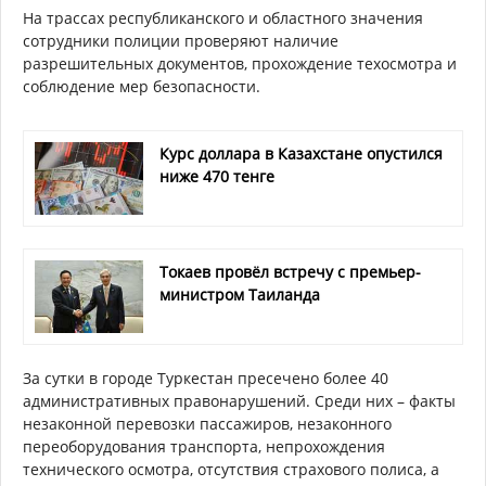
На трассах республиканского и областного значения
сотрудники полиции проверяют наличие
разрешительных документов, прохождение техосмотра и
соблюдение мер безопасности.
Курс доллара в Казахстане опустился
ниже 470 тенге
Токаев провёл встречу с премьер-
министром Таиланда
За сутки в городе Туркестан пресечено более 40
административных правонарушений. Среди них – факты
незаконной перевозки пассажиров, незаконного
переоборудования транспорта, непрохождения
технического осмотра, отсутствия страхового полиса, а