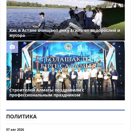
Как в Астане очищают реку Есиль от водорослей и
мусора
Строителей Алматы поздравили с
профессиональным праздником
ПОЛИТИКА
07 авг 2026