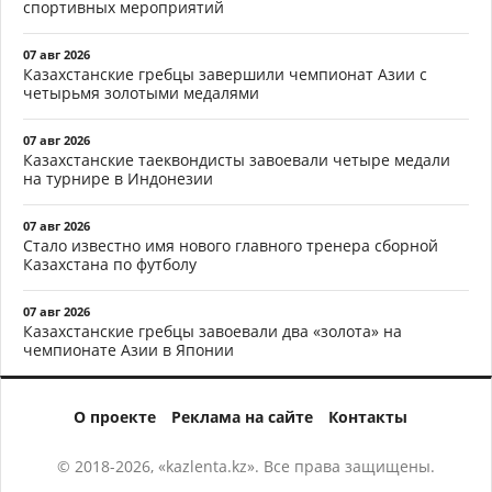
спортивных мероприятий
07 авг 2026
Казахстанские гребцы завершили чемпионат Азии с
четырьмя золотыми медалями
07 авг 2026
Казахстанские таеквондисты завоевали четыре медали
на турнире в Индонезии
07 авг 2026
Стало известно имя нового главного тренера сборной
Казахстана по футболу
07 авг 2026
Казахстанские гребцы завоевали два «золота» на
чемпионате Азии в Японии
О проекте
Реклама на сайте
Контакты
© 2018-2026, «kazlenta.kz». Все права защищены.