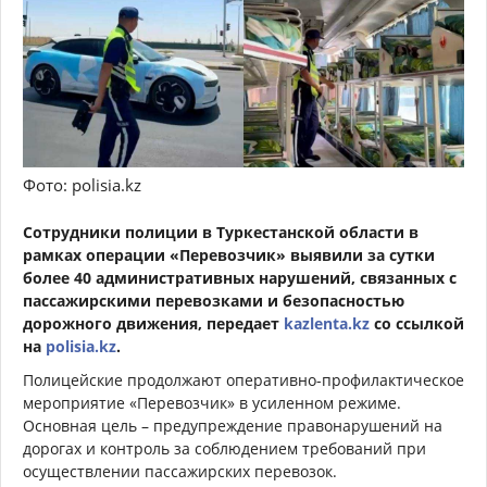
Фото: polisia.kz
Сотрудники полиции в Туркестанской области в
рамках операции «Перевозчик» выявили за сутки
более 40 административных нарушений, связанных с
пассажирскими перевозками и безопасностью
дорожного движения, передает
kazlenta.kz
со ссылкой
на
polisia.kz
.
Полицейские продолжают оперативно-профилактическое
мероприятие «Перевозчик» в усиленном режиме.
Основная цель – предупреждение правонарушений на
дорогах и контроль за соблюдением требований при
осуществлении пассажирских перевозок.