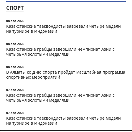
СПОРТ
08 авг 2026
Казахстанские таеквондисты завоевали четыре медали
на турнире в Индонезии
08 авг 2026
Казахстанские гребцы завершили чемпионат Азии с
четырьмя золотыми медалями
08 авг 2026
В Алматы ко Дню спорта пройдет масштабная программа
спортивных мероприятий
07 авг 2026
Казахстанские гребцы завершили чемпионат Азии с
четырьмя золотыми медалями
07 авг 2026
Казахстанские таеквондисты завоевали четыре медали
на турнире в Индонезии