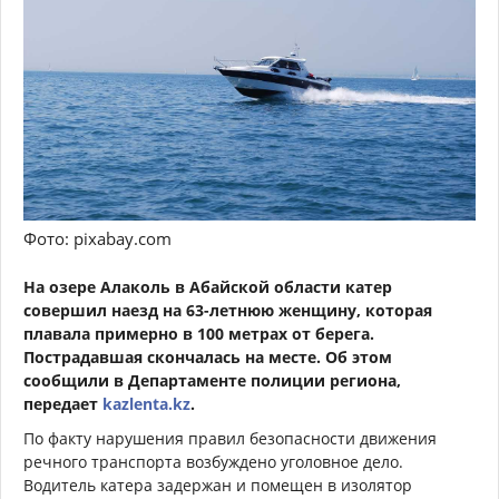
Фото: pixabay.com
На озере Алаколь в Абайской области катер
совершил наезд на 63-летнюю женщину, которая
плавала примерно в 100 метрах от берега.
Пострадавшая скончалась на месте. Об этом
сообщили в Департаменте полиции региона,
передает
kazlenta.kz
.
По факту нарушения правил безопасности движения
речного транспорта возбуждено уголовное дело.
Водитель катера задержан и помещен в изолятор