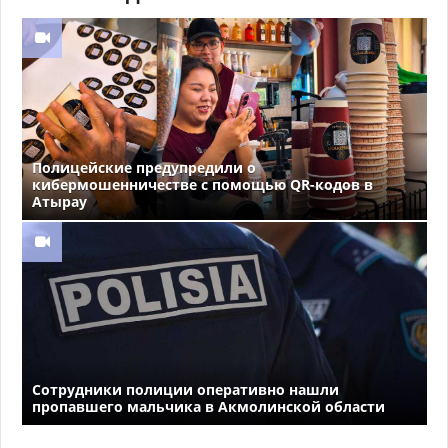
Полицейские предупредили о
кибермошенничестве с помощью QR-кодов в
Атырау
Сотрудники полиции оперативно нашли
пропавшего мальчика в Акмолинской области