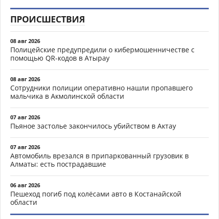
ПРОИСШЕСТВИЯ
08 авг 2026
Полицейские предупредили о кибермошенничестве с
помощью QR-кодов в Атырау
08 авг 2026
Сотрудники полиции оперативно нашли пропавшего
мальчика в Акмолинской области
07 авг 2026
Пьяное застолье закончилось убийством в Актау
07 авг 2026
Автомобиль врезался в припаркованный грузовик в
Алматы: есть пострадавшие
06 авг 2026
Пешеход погиб под колёсами авто в Костанайской
области