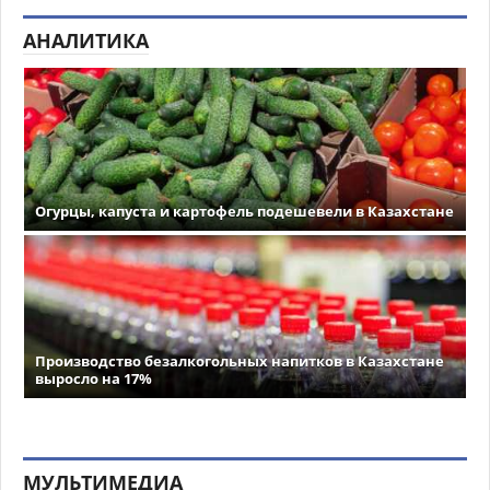
АНАЛИТИКА
Огурцы, капуста и картофель подешевели в Казахстане
Производство безалкогольных напитков в Казахстане
выросло на 17%
МУЛЬТИМЕДИА