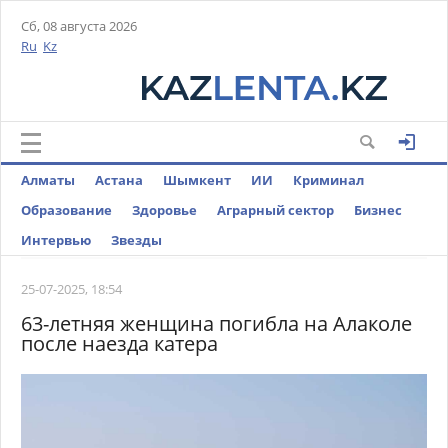
Сб, 08 августа 2026
Ru
Kz
Алматы
Астана
Шымкент
ИИ
Криминал
Образование
Здоровье
Аграрный сектор
Бизнес
Интервью
Звезды
25-07-2025, 18:54
63-летняя женщина погибла на Алаколе
после наезда катера