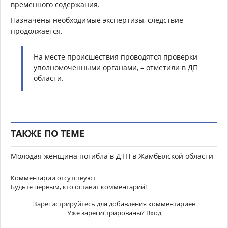
временного содержания.
Назначены необходимые экспертизы, следствие
продолжается.
На месте происшествия проводятся проверки
уполномоченными органами, – отметили в ДП
области.
ТАКЖЕ ПО ТЕМЕ
Молодая женщина погибла в ДТП в Жамбылской области
Комментарии отсутствуют
Будьте первым, кто оставит комментарий!
Зарегистрируйтесь
для добавления комментариев
Уже зарегистрированы?
Вход