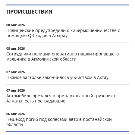
ПРОИСШЕСТВИЯ
08 авг 2026
Полицейские предупредили о кибермошенничестве с
помощью QR-кодов в Атырау
08 авг 2026
Сотрудники полиции оперативно нашли пропавшего
мальчика в Акмолинской области
07 авг 2026
Пьяное застолье закончилось убийством в Актау
07 авг 2026
Автомобиль врезался в припаркованный грузовик в
Алматы: есть пострадавшие
06 авг 2026
Пешеход погиб под колёсами авто в Костанайской
области