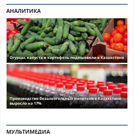
АНАЛИТИКА
Огурцы, капуста и картофель подешевели в Казахстане
Производство безалкогольных напитков в Казахстане
выросло на 17%
МУЛЬТИМЕДИА