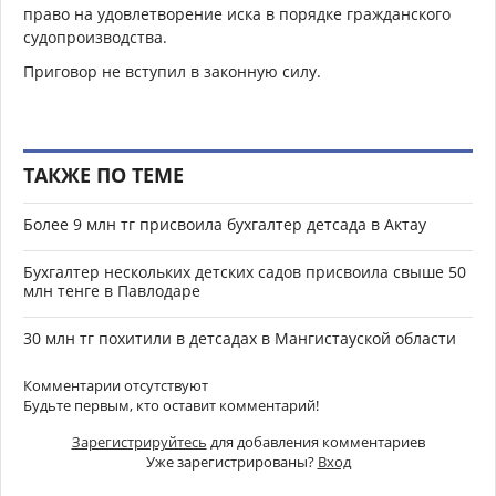
право на удовлетворение иска в порядке гражданского
судопроизводства.
Приговор не вступил в законную силу.
ТАКЖЕ ПО ТЕМЕ
Более 9 млн тг присвоила бухгалтер детсада в Актау
Бухгалтер нескольких детских садов присвоила свыше 50
млн тенге в Павлодаре
30 млн тг похитили в детсадах в Мангистауской области
Комментарии отсутствуют
Будьте первым, кто оставит комментарий!
Зарегистрируйтесь
для добавления комментариев
Уже зарегистрированы?
Вход