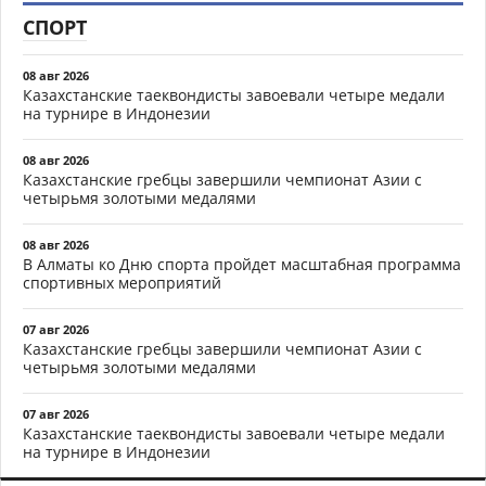
СПОРТ
08 авг 2026
Казахстанские таеквондисты завоевали четыре медали
на турнире в Индонезии
08 авг 2026
Казахстанские гребцы завершили чемпионат Азии с
четырьмя золотыми медалями
08 авг 2026
В Алматы ко Дню спорта пройдет масштабная программа
спортивных мероприятий
07 авг 2026
Казахстанские гребцы завершили чемпионат Азии с
четырьмя золотыми медалями
07 авг 2026
Казахстанские таеквондисты завоевали четыре медали
на турнире в Индонезии