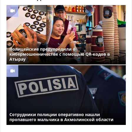
Полицейские предупредили о
кибермошенничестве с помощью QR-кодов в
Атырау
Сотрудники полиции оперативно нашли
пропавшего мальчика в Акмолинской области