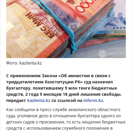
Фото: kazlenta.kz
С применением Закона «Об амнистии в связи с
тридцатилетием Конституции РК» суд назначил
бухгалтеру, похитившему 9 млн тенге бюджетных
средств, 2 года 9 месяцев 18 дней лишения свободы,
передает
kazlenta.kz
со ссылкой на
inform.kz
.
Как сообщили в пресс-службе акмолинского областного
суда, уголовное дело в отношении бухгалтера одного из
детских садов о присвоении, то есть хищении бюджетных
средств с использованием служебного положения в