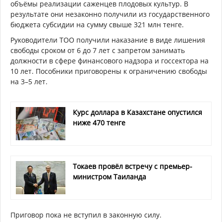
объёмы реализации саженцев плодовых культур. В
результате они незаконно получили из государственного
бюджета субсидии на сумму свыше 321 млн тенге.
Руководители ТОО получили наказание в виде лишения
свободы сроком от 6 до 7 лет с запретом занимать
должности в сфере финансового надзора и госсектора на
10 лет. Пособники приговорены к ограничению свободы
на 3–5 лет.
Курс доллара в Казахстане опустился
ниже 470 тенге
Токаев провёл встречу с премьер-
министром Таиланда
Приговор пока не вступил в законную силу.