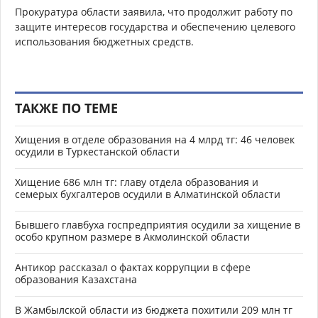
Прокуратура области заявила, что продолжит работу по
защите интересов государства и обеспечению целевого
использования бюджетных средств.
ТАКЖЕ ПО ТЕМЕ
Хищения в отделе образования на 4 млрд тг: 46 человек
осудили в Туркестанской области
Хищение 686 млн тг: главу отдела образования и
семерых бухгалтеров осудили в Алматинской области
Бывшего главбуха госпредприятия осудили за хищение в
особо крупном размере в Акмолинской области
Антикор рассказал о фактах коррупции в сфере
образования Казахстана
В Жамбылской области из бюджета похитили 209 млн тг