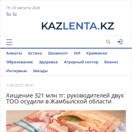
Пт, 07 августа 2026
Ru
Kz
Алматы
Астана
Шымкент
ИИ
Криминал
Образование
Здоровье
Аграрный сектор
Бизнес
Интервью
Звезды
1-08-2025, 09:41
Хищение 321 млн тг: руководителей двух
ТОО осудили в Жамбылской области