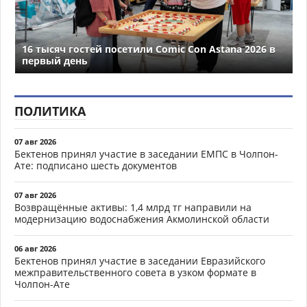
16 тысяч гостей посетили Comic Con Astana 2026 в
первый день
ПОЛИТИКА
07 авг 2026
Бектенов принял участие в заседании ЕМПС в Чолпон-
Ате: подписано шесть документов
07 авг 2026
Возвращённые активы: 1,4 млрд тг направили на
модернизацию водоснабжения Акмолинской области
06 авг 2026
Бектенов принял участие в заседании Евразийского
межправительственного совета в узком формате в
Чолпон-Ате