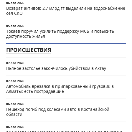
06 авг 2026
Возврат активов: 2,7 млрд тг выделили на водоснабжение
сёл СКО
05 авг 2026
Токаев поручил усилить поддержку МСБ и повысить
доступность жилья
ПРОИСШЕСТВИЯ
07 авг 2026
Пьяное застолье закончилось убийством в Актау
07 авг 2026
Автомобиль врезался в припаркованный грузовик в
Алматы: есть пострадавшие
06 авг 2026
Пешеход погиб под колёсами авто в Костанайской
области
06 авг 2026