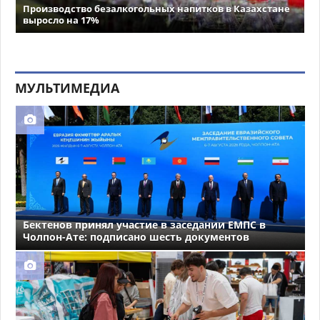
Производство безалкогольных напитков в Казахстане
выросло на 17%
МУЛЬТИМЕДИА
Бектенов принял участие в заседании ЕМПС в
Чолпон-Ате: подписано шесть документов