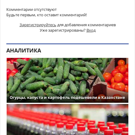
Комментарии отсутствуют
Будьте первым, кто оставит комментарий!
Зарегистрируйтесь
для добавления комментариев
Уже зарегистрированы?
Вход
АНАЛИТИКА
Огурцы, капуста и картофель подешевели в Казахстане