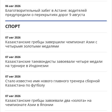
06 авг 2026
Благотворительный забег в Астане: водителей
предупредили о перекрытиях дорог 9 августа
СПОРТ
07 авг 2026
Казахстанские гребцы завершили чемпионат Азии с
четырьмя золотыми медалями
07 авг 2026
Казахстанские таеквондисты завоевали четыре медали
на турнире в Индонезии
07 авг 2026
Стало известно имя нового главного тренера сборной
Казахстана по футболу
07 авг 2026
Казахстанские гребцы завоевали два «золота» на
чемпионате Азии в Японии